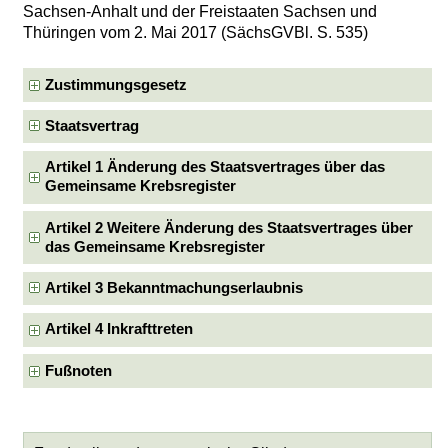
Sachsen-Anhalt und der Freistaaten Sachsen und
Thüringen vom 2. Mai 2017 (SächsGVBl. S. 535)
Zustimmungsgesetz
Staatsvertrag
Artikel 1 Änderung des Staatsvertrages über das
Gemeinsame Krebsregister
Artikel 2 Weitere Änderung des Staatsvertrages über
das Gemeinsame Krebsregister
Artikel 3 Bekanntmachungserlaubnis
Artikel 4 Inkrafttreten
Fußnoten