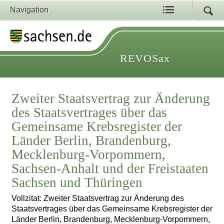
Navigation
REVOSax
Zweiter Staatsvertrag zur Änderung
des Staatsvertrages über das
Gemeinsame Krebsregister der
Länder Berlin, Brandenburg,
Mecklenburg-Vorpommern,
Sachsen-Anhalt und der Freistaaten
Sachsen und Thüringen
Vollzitat: Zweiter Staatsvertrag zur Änderung des
Staatsvertrages über das Gemeinsame Krebsregister der
Länder Berlin, Brandenburg, Mecklenburg-Vorpommern,