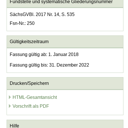
Fundstelle und systematische Gliederungsnummer
SächsGVBl. 2017 Nr. 14, S. 535
Fsn-Nr.: 250
Gültigkeitszeitraum
Fassung gültig ab: 1. Januar 2018
Fassung gültig bis: 31. Dezember 2022
Drucken/Speichern
HTML-Gesamtansicht
Vorschrift als PDF
Hilfe