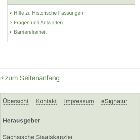
Hilfe zu Historische Fassungen
Fragen und Antworten
Barrierefreiheit
zum Seitenanfang
Übersicht
Kontakt
Impressum
eSignatur
Herausgeber
Sächsische Staatskanzlei