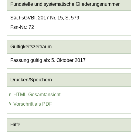
Fundstelle und systematische Gliederungsnummer
SächsGVBl. 2017 Nr. 15, S. 579
Fsn-Nr.: 72
Gültigkeitszeitraum
Fassung gültig ab: 5. Oktober 2017
Drucken/Speichern
HTML-Gesamtansicht
Vorschrift als PDF
Hilfe