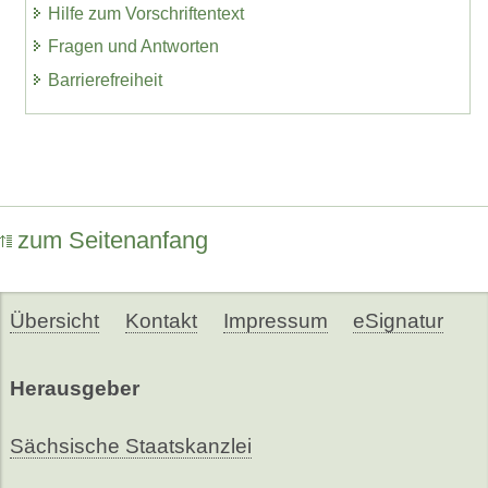
Hilfe zum Vorschriftentext
Fragen und Antworten
Barrierefreiheit
zum Seitenanfang
Übersicht
Kontakt
Impressum
eSignatur
Herausgeber
Sächsische Staatskanzlei