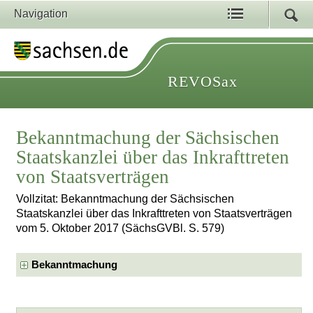
Navigation
REVOSax
Bekanntmachung der Sächsischen
Staatskanzlei über das Inkrafttreten
von Staatsverträgen
Vollzitat: Bekanntmachung der Sächsischen
Staatskanzlei über das Inkrafttreten von Staatsverträgen
vom 5. Oktober 2017 (SächsGVBl. S. 579)
Bekanntmachung