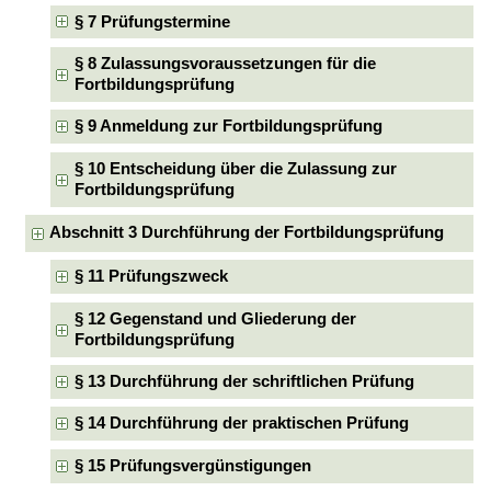
§ 7 Prüfungstermine
§ 8 Zulassungsvoraussetzungen für die
Fortbildungsprüfung
§ 9 Anmeldung zur Fortbildungsprüfung
§ 10 Entscheidung über die Zulassung zur
Fortbildungsprüfung
Abschnitt 3 Durchführung der Fortbildungsprüfung
§ 11 Prüfungszweck
§ 12 Gegenstand und Gliederung der
Fortbildungsprüfung
§ 13 Durchführung der schriftlichen Prüfung
§ 14 Durchführung der praktischen Prüfung
§ 15 Prüfungsvergünstigungen