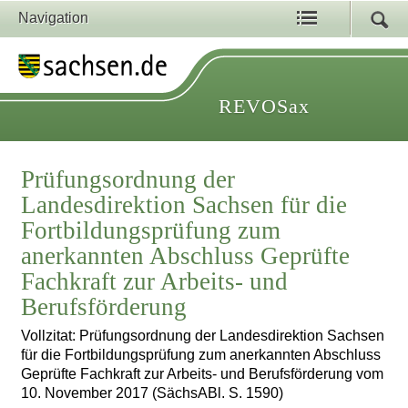
Navigation
REVOSax
Prüfungsordnung der
Landesdirektion Sachsen für die
Fortbildungsprüfung zum
anerkannten Abschluss Geprüfte
Fachkraft zur Arbeits- und
Berufsförderung
Vollzitat: Prüfungsordnung der Landesdirektion Sachsen
für die Fortbildungsprüfung zum anerkannten Abschluss
Geprüfte Fachkraft zur Arbeits- und Berufsförderung vom
10. November 2017 (SächsABl. S. 1590)