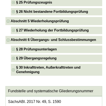
§ 25 Prüfungszeugnis
§ 26 Nicht bestandene Fortbildungsprüfung
Abschnitt 5 Wiederholungsprüfung
§ 27 Wiederholung der Fortbildungsprüfung
Abschnitt 6 Übergangs- und Schlussbestimmungen
§ 28 Prüfungsunterlagen
§ 29 Übergangsregelung
§ 30 Inkrafttreten, Außerkrafttreten und
Genehmigung
Fundstelle und systematische Gliederungsnummer
SächsABl. 2017 Nr. 49, S. 1590