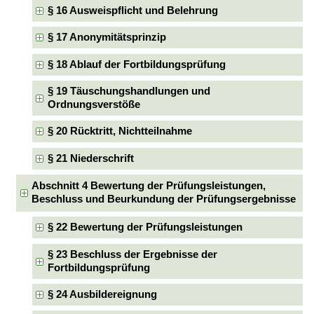
§ 16 Ausweispflicht und Belehrung
§ 17 Anonymitätsprinzip
§ 18 Ablauf der Fortbildungsprüfung
§ 19 Täuschungshandlungen und
Ordnungsverstöße
§ 20 Rücktritt, Nichtteilnahme
§ 21 Niederschrift
Abschnitt 4 Bewertung der Prüfungsleistungen,
Beschluss und Beurkundung der Prüfungsergebnisse
§ 22 Bewertung der Prüfungsleistungen
§ 23 Beschluss der Ergebnisse der
Fortbildungsprüfung
§ 24 Ausbildereignung