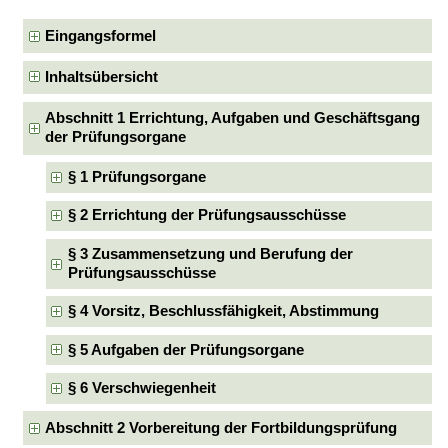
Eingangsformel
Inhaltsübersicht
Abschnitt 1 Errichtung, Aufgaben und Geschäftsgang
der Prüfungsorgane
§ 1 Prüfungsorgane
§ 2 Errichtung der Prüfungsausschüsse
§ 3 Zusammensetzung und Berufung der
Prüfungsausschüsse
§ 4 Vorsitz, Beschlussfähigkeit, Abstimmung
§ 5 Aufgaben der Prüfungsorgane
§ 6 Verschwiegenheit
Abschnitt 2 Vorbereitung der Fortbildungsprüfung