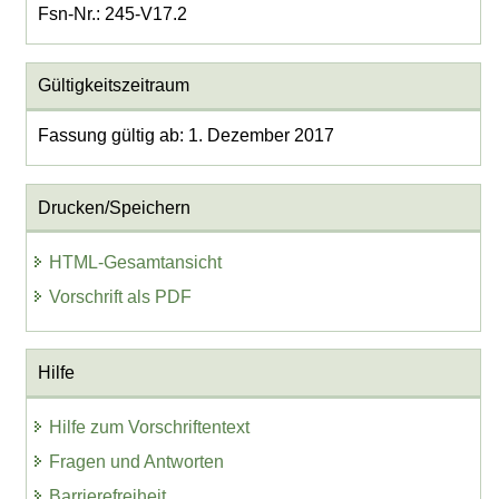
Fsn-Nr.: 245-V17.2
Gültigkeitszeitraum
Fassung gültig ab: 1. Dezember 2017
Drucken/Speichern
HTML-Gesamtansicht
Vorschrift als PDF
Hilfe
Hilfe zum Vorschriftentext
Fragen und Antworten
Barrierefreiheit