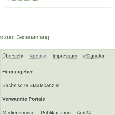
zum Seitenanfang
Übersicht
Kontakt
Impressum
eSignatur
Herausgeber
Sächsische Staatskanzlei
Verwandte Portale
Medienservice
Publikationen
Amt24