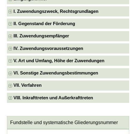
I. Zuwendungszweck, Rechtsgrundlagen
II. Gegenstand der Förderung
III. Zuwendungsempfänger
IV. Zuwendungsvoraussetzungen
V. Art und Umfang, Höhe der Zuwendungen
VI. Sonstige Zuwendungsbestimmungen
VII. Verfahren
VIII. Inkrafttreten und Außerkrafttreten
Fundstelle und systematische Gliederungsnummer