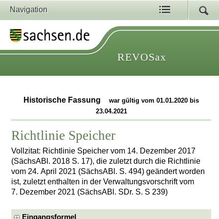
Navigation
REVOSax
Historische Fassung
war gültig vom 01.01.2020 bis
23.04.2021
Richtlinie Speicher
Vollzitat: Richtlinie Speicher vom 14. Dezember 2017
(SächsABl. 2018 S. 17), die zuletzt durch die Richtlinie
vom 24. April 2021 (SächsABl. S. 494) geändert worden
ist, zuletzt enthalten in der Verwaltungsvorschrift vom
7. Dezember 2021 (SächsABl. SDr. S. S 239)
Eingangsformel