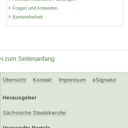
Fragen und Antworten
Barrierefreiheit
zum Seitenanfang
Übersicht
Kontakt
Impressum
eSignatur
Herausgeber
Sächsische Staatskanzlei
Verwandte Portale