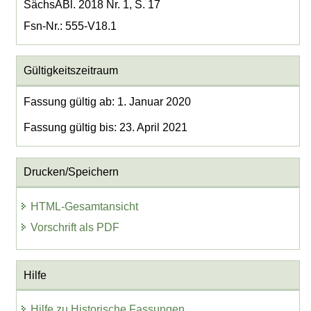
SächsABl. 2018 Nr. 1, S. 17
Fsn-Nr.: 555-V18.1
Gültigkeitszeitraum
Fassung gültig ab: 1. Januar 2020
Fassung gültig bis: 23. April 2021
Drucken/Speichern
HTML-Gesamtansicht
Vorschrift als PDF
Hilfe
Hilfe zu Historische Fassungen