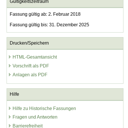
Gültigkeitszeitraum
Fassung gültig ab: 2. Februar 2018
Fassung gültig bis: 31. Dezember 2025
Drucken/Speichern
HTML-Gesamtansicht
Vorschrift als PDF
Anlagen als PDF
Hilfe
Hilfe zu Historische Fassungen
Fragen und Antworten
Barrierefreiheit