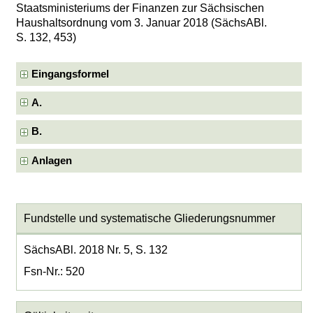
Staatsministeriums der Finanzen zur Sächsischen
Haushaltsordnung vom 3. Januar 2018 (SächsABl.
S. 132, 453)
Eingangsformel
A.
B.
Anlagen
Fundstelle und systematische Gliederungsnummer
SächsABl. 2018 Nr. 5, S. 132
Fsn-Nr.: 520