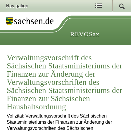
Navigation
REVOSax
Verwaltungsvorschrift des
Sächsischen Staatsministeriums der
Finanzen zur Änderung der
Verwaltungsvorschriften des
Sächsischen Staatsministeriums der
Finanzen zur Sächsischen
Haushaltsordnung
Vollzitat: Verwaltungsvorschrift des Sächsischen
Staatsministeriums der Finanzen zur Änderung der
Verwaltungsvorschriften des Sächsischen