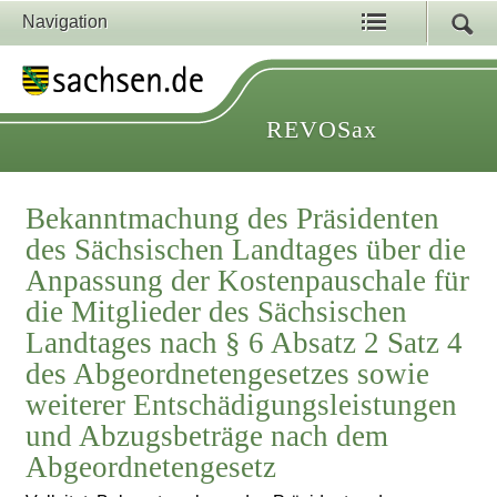
Navigation
REVOSax
Bekanntmachung des Präsidenten
des Sächsischen Landtages über die
Anpassung der Kostenpauschale für
die Mitglieder des Sächsischen
Landtages nach § 6 Absatz 2 Satz 4
des Abgeordnetengesetzes sowie
weiterer Entschädigungsleistungen
und Abzugsbeträge nach dem
Abgeordnetengesetz