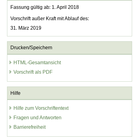
Fassung gültig ab: 1. April 2018
Vorschrift außer Kraft mit Ablauf des:
31. März 2019
Drucken/Speichern
HTML-Gesamtansicht
Vorschrift als PDF
Hilfe
Hilfe zum Vorschriftentext
Fragen und Antworten
Barrierefreiheit