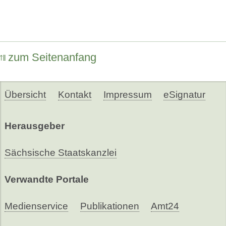
zum Seitenanfang
Übersicht
Kontakt
Impressum
eSignatur
Herausgeber
Sächsische Staatskanzlei
Verwandte Portale
Medienservice
Publikationen
Amt24