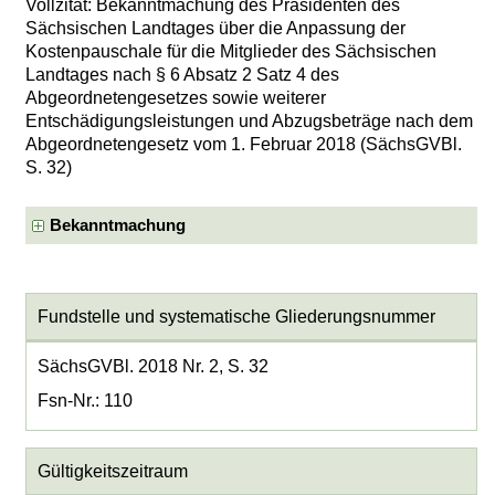
Vollzitat: Bekanntmachung des Präsidenten des
Sächsischen Landtages über die Anpassung der
Kostenpauschale für die Mitglieder des Sächsischen
Landtages nach § 6 Absatz 2 Satz 4 des
Abgeordnetengesetzes sowie weiterer
Entschädigungsleistungen und Abzugsbeträge nach dem
Abgeordnetengesetz vom 1. Februar 2018 (SächsGVBl.
S. 32)
Bekanntmachung
Fundstelle und systematische Gliederungsnummer
SächsGVBl. 2018 Nr. 2, S. 32
Fsn-Nr.: 110
Gültigkeitszeitraum