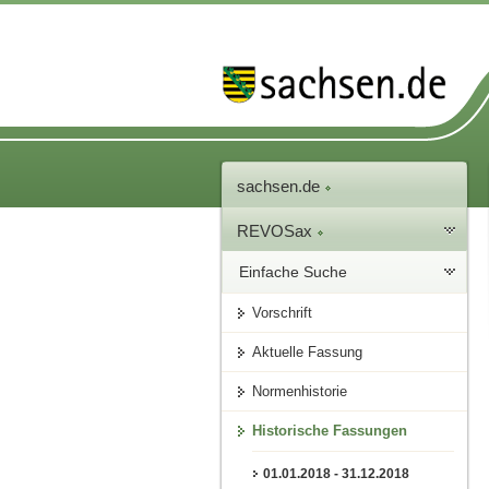
sachsen.de
REVOSax
Einfache Suche
Vorschrift
Aktuelle Fassung
Normenhistorie
Historische Fassungen
01.01.2018 - 31.12.2018