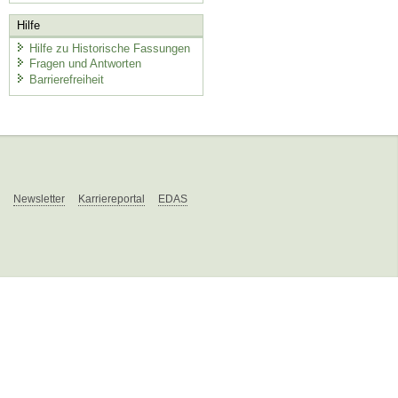
Hilfe
Hilfe zu Historische Fassungen
Fragen und Antworten
Barrierefreiheit
Newsletter
Karriereportal
EDAS