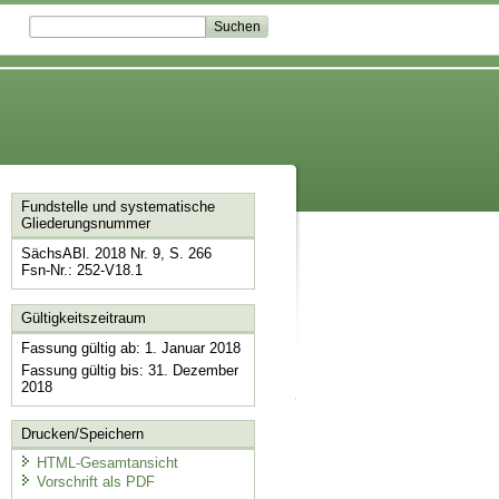
Fundstelle und systematische
Gliederungsnummer
SächsABl. 2018 Nr. 9, S. 266
Fsn-Nr.: 252-V18.1
Gültigkeitszeitraum
Fassung gültig ab: 1. Januar 2018
Fassung gültig bis: 31. Dezember
2018
Drucken/Speichern
HTML-Gesamtansicht
Vorschrift als PDF