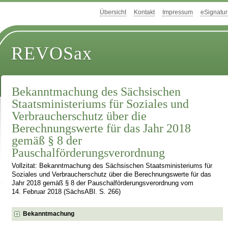
Übersicht
Kontakt
Impressum
eSignatur
REVOSax
Bekanntmachung des Sächsischen
Staatsministeriums für Soziales und
Verbraucherschutz über die
Berechnungswerte für das Jahr 2018
gemäß § 8 der
Pauschalförderungsverordnung
Vollzitat: Bekanntmachung des Sächsischen Staatsministeriums für
Soziales und Verbraucherschutz über die Berechnungswerte für das
Jahr 2018 gemäß § 8 der Pauschalförderungsverordnung vom
14. Februar 2018 (SächsABl. S. 266)
Bekanntmachung