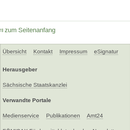
zum Seitenanfang
Übersicht
Kontakt
Impressum
eSignatur
Herausgeber
Sächsische Staatskanzlei
Verwandte Portale
Medienservice
Publikationen
Amt24