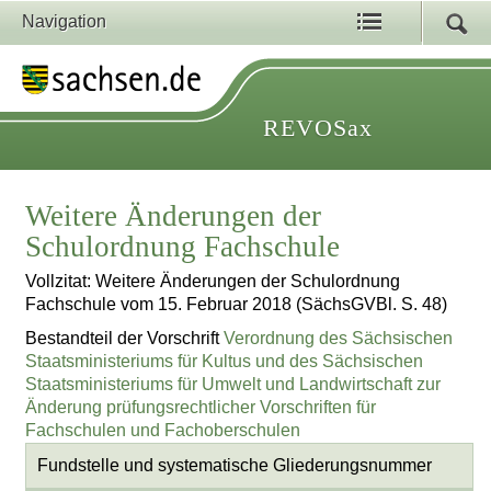
Navigation
REVOSax
Weitere Änderungen der
Schulordnung Fachschule
Vollzitat: Weitere Änderungen der Schulordnung
Fachschule vom 15. Februar 2018 (SächsGVBl. S. 48)
Bestandteil der Vorschrift
Verordnung des Sächsischen
Staatsministeriums für Kultus und des Sächsischen
Staatsministeriums für Umwelt und Landwirtschaft zur
Änderung prüfungsrechtlicher Vorschriften für
Fachschulen und Fachoberschulen
Fundstelle und systematische Gliederungsnummer