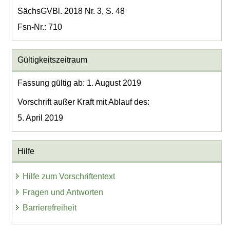
SächsGVBl. 2018 Nr. 3, S. 48
Fsn-Nr.: 710
Gültigkeitszeitraum
Fassung gültig ab: 1. August 2019
Vorschrift außer Kraft mit Ablauf des:
5. April 2019
Hilfe
Hilfe zum Vorschriftentext
Fragen und Antworten
Barrierefreiheit