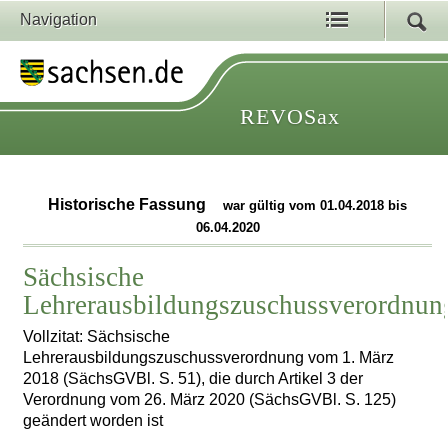
Navigation
REVOSax
Historische Fassung
war gültig vom 01.04.2018 bis
06.04.2020
Sächsische
Lehrerausbildungszuschussverordnun
Vollzitat: Sächsische
Lehrerausbildungszuschussverordnung vom 1. März
2018 (SächsGVBl. S. 51), die durch Artikel 3 der
Verordnung vom 26. März 2020 (SächsGVBl. S. 125)
geändert worden ist