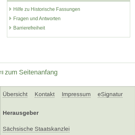
Hilfe zu Historische Fassungen
Fragen und Antworten
Barrierefreiheit
zum Seitenanfang
Übersicht
Kontakt
Impressum
eSignatur
Herausgeber
Sächsische Staatskanzlei