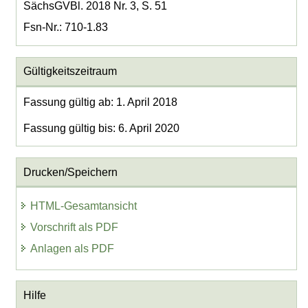
SächsGVBl. 2018 Nr. 3, S. 51
Fsn-Nr.: 710-1.83
Gültigkeitszeitraum
Fassung gültig ab: 1. April 2018
Fassung gültig bis: 6. April 2020
Drucken/Speichern
HTML-Gesamtansicht
Vorschrift als PDF
Anlagen als PDF
Hilfe