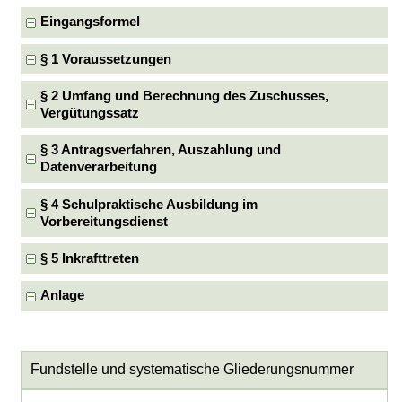
Eingangsformel
§ 1 Voraussetzungen
§ 2 Umfang und Berechnung des Zuschusses,
Vergütungssatz
§ 3 Antragsverfahren, Auszahlung und
Datenverarbeitung
§ 4 Schulpraktische Ausbildung im
Vorbereitungsdienst
§ 5 Inkrafttreten
Anlage
Fundstelle und systematische Gliederungsnummer