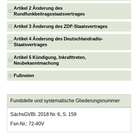
Artikel 2 Änderung des
Rundfunkbeitragsstaatsvertrages
Artikel 3 Änderung des ZDF-Staatsvertrages
Artikel 4 Änderung des Deutschlandradio-
Staatsvertrages
Artikel 5 Kündigung, Inkrafttreten,
Neubekanntmachung
Fußnoten
Fundstelle und systematische Gliederungsnummer
SächsGVBl. 2018 Nr. 6, S. 159
Fsn-Nr.: 72-40V