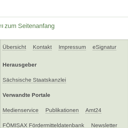
zum Seitenanfang
Übersicht
Kontakt
Impressum
eSignatur
Herausgeber
Sächsische Staatskanzlei
Verwandte Portale
Medienservice
Publikationen
Amt24
FÖMISAX Fördermitteldatenbank
Newsletter