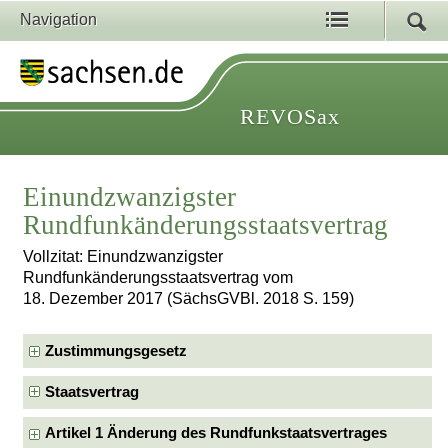
Navigation
REVOSax
Einundzwanzigster
Rundfunkänderungsstaatsvertrag
Vollzitat: Einundzwanzigster
Rundfunkänderungsstaatsvertrag vom
18. Dezember 2017 (SächsGVBl. 2018 S. 159)
Zustimmungsgesetz
Staatsvertrag
Artikel 1 Änderung des Rundfunkstaatsvertrages