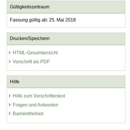
Gültigkeitszeitraum
Fassung gültig ab: 25. Mai 2018
Drucken/Speichern
HTML-Gesamtansicht
Vorschrift als PDF
Hilfe
Hilfe zum Vorschriftentext
Fragen und Antworten
Barrierefreiheit