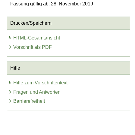
Fassung gültig ab: 28. November 2019
Drucken/Speichern
HTML-Gesamtansicht
Vorschrift als PDF
Hilfe
Hilfe zum Vorschriftentext
Fragen und Antworten
Barrierefreiheit