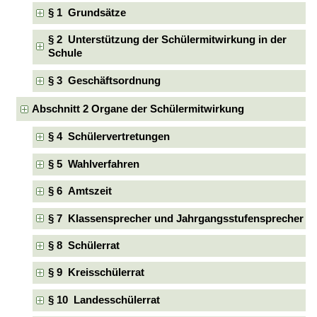
§ 1 Grundsätze
§ 2 Unterstützung der Schülermitwirkung in der
Schule
§ 3 Geschäftsordnung
Abschnitt 2 Organe der Schülermitwirkung
§ 4 Schülervertretungen
§ 5 Wahlverfahren
§ 6 Amtszeit
§ 7 Klassensprecher und Jahrgangsstufensprecher
§ 8 Schülerrat
§ 9 Kreisschülerrat
§ 10 Landesschülerrat