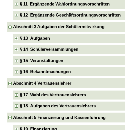
§ 11 Ergänzende Wahlordnungsvorschriften
§ 12 Ergänzende Geschäftsordnungsvorschriften
Abschnitt 3 Aufgaben der Schülermitwirkung
§ 13 Aufgaben
§ 14 Schülerversammlungen
§ 15 Veranstaltungen
§ 16 Bekanntmachungen
Abschnitt 4 Vertrauenslehrer
§ 17 Wahl des Vertrauenslehrers
§ 18 Aufgaben des Vertrauenslehrers
Abschnitt 5 Finanzierung und Kassenführung
§ 19 Finanzierung