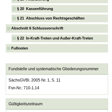
§ 20 Kassenführung
§ 21 Abschluss von Rechtsgeschäften
Abschnitt 6 Schlussvorschrift
§ 22 In-Kraft-Treten und Außer-Kraft-Treten
Fußnoten
Fundstelle und systematische Gliederungsnummer
SächsGVBl. 2005 Nr. 1, S. 11
Fsn-Nr.: 710-1.14
Gültigkeitszeitraum