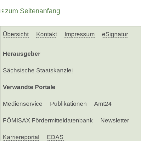
zum Seitenanfang
Übersicht
Kontakt
Impressum
eSignatur
Herausgeber
Sächsische Staatskanzlei
Verwandte Portale
Medienservice
Publikationen
Amt24
FÖMISAX Fördermitteldatenbank
Newsletter
Karriereportal
EDAS