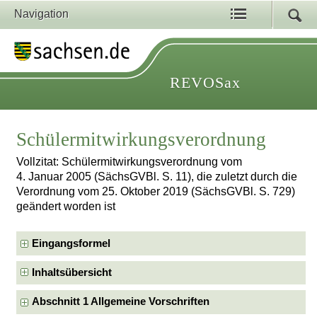
Navigation
REVOSax
Schülermitwirkungsverordnung
Vollzitat: Schülermitwirkungsverordnung vom
4. Januar 2005 (SächsGVBl. S. 11), die zuletzt durch die
Verordnung vom 25. Oktober 2019 (SächsGVBl. S. 729)
geändert worden ist
Eingangsformel
Inhaltsübersicht
Abschnitt 1 Allgemeine Vorschriften