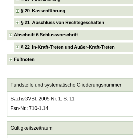
§ 20 Kassenführung
§ 21 Abschluss von Rechtsgeschäften
Abschnitt 6 Schlussvorschrift
§ 22 In-Kraft-Treten und Außer-Kraft-Treten
Fußnoten
Fundstelle und systematische Gliederungsnummer
SächsGVBl. 2005 Nr. 1, S. 11
Fsn-Nr.: 710-1.14
Gültigkeitszeitraum