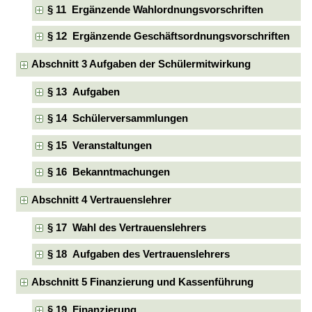
§ 11 Ergänzende Wahlordnungsvorschriften
§ 12 Ergänzende Geschäftsordnungsvorschriften
Abschnitt 3 Aufgaben der Schülermitwirkung
§ 13 Aufgaben
§ 14 Schülerversammlungen
§ 15 Veranstaltungen
§ 16 Bekanntmachungen
Abschnitt 4 Vertrauenslehrer
§ 17 Wahl des Vertrauenslehrers
§ 18 Aufgaben des Vertrauenslehrers
Abschnitt 5 Finanzierung und Kassenführung
§ 19 Finanzierung