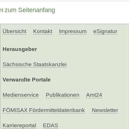
zum Seitenanfang
Übersicht
Kontakt
Impressum
eSignatur
Herausgeber
Sächsische Staatskanzlei
Verwandte Portale
Medienservice
Publikationen
Amt24
FÖMISAX Fördermitteldatenbank
Newsletter
Karriereportal
EDAS