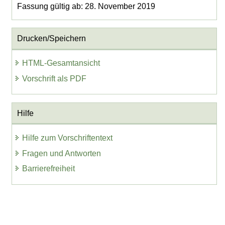
Fassung gültig ab: 28. November 2019
Drucken/Speichern
HTML-Gesamtansicht
Vorschrift als PDF
Hilfe
Hilfe zum Vorschriftentext
Fragen und Antworten
Barrierefreiheit