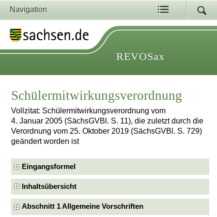
Navigation
REVOSax
Schülermitwirkungsverordnung
Vollzitat: Schülermitwirkungsverordnung vom
4. Januar 2005 (SächsGVBl. S. 11), die zuletzt durch die
Verordnung vom 25. Oktober 2019 (SächsGVBl. S. 729)
geändert worden ist
Eingangsformel
Inhaltsübersicht
Abschnitt 1 Allgemeine Vorschriften