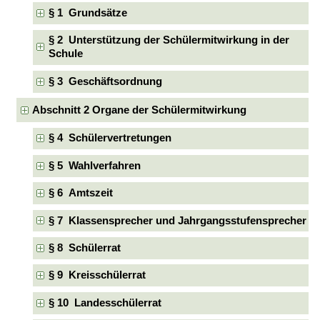
§ 1 Grundsätze
§ 2 Unterstützung der Schülermitwirkung in der
Schule
§ 3 Geschäftsordnung
Abschnitt 2 Organe der Schülermitwirkung
§ 4 Schülervertretungen
§ 5 Wahlverfahren
§ 6 Amtszeit
§ 7 Klassensprecher und Jahrgangsstufensprecher
§ 8 Schülerrat
§ 9 Kreisschülerrat
§ 10 Landesschülerrat