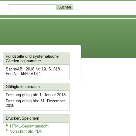
Fundstelle und systematische
Gliederungsnummer
SächsABl. 2018 Nr. 19, S. 618
Fsn-Nr.: 5580-V18.1
Gültigkeitszeitraum
Fassung gültig ab: 1. Januar 2018
Fassung gültig bis: 31. Dezember
2018
Drucken/Speichern
HTML-Gesamtansicht
Vorschrift als PDF