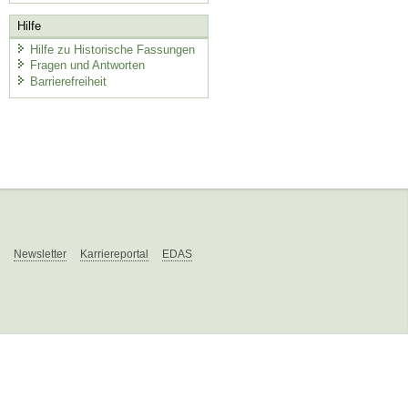
Hilfe
Hilfe zu Historische Fassungen
Fragen und Antworten
Barrierefreiheit
Newsletter
Karriereportal
EDAS