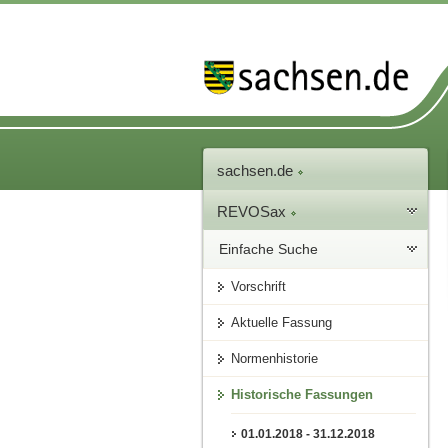
sachsen.de
REVOSax
Einfache Suche
Vorschrift
Aktuelle Fassung
Normenhistorie
Historische Fassungen
01.01.2018 - 31.12.2018