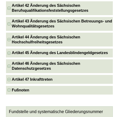
Artikel 42 Änderung des Sächsischen
Berufsqualifikationsfeststellungsgesetzes
Artikel 43 Änderung des Sächsischen Betreuungs- und
Wohnqualitätsgesetzes
Artikel 44 Änderung des Sächsischen
Hochschulfreiheitsgesetzes
Artikel 45 Änderung des Landesblindengeldgesetzes
Artikel 46 Änderung des Sächsischen
Datenschutzgesetzes
Artikel 47 Inkrafttreten
Fußnoten
Fundstelle und systematische Gliederungsnummer