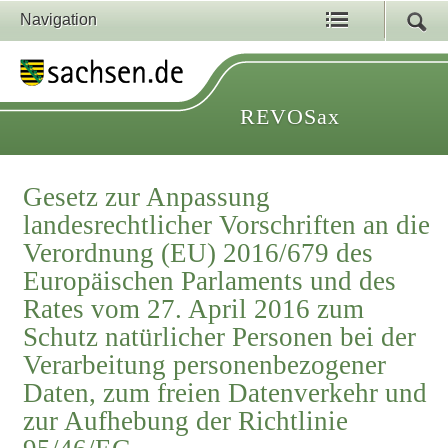
Navigation
REVOSax
Gesetz zur Anpassung
landesrechtlicher Vorschriften an die
Verordnung (EU) 2016/679 des
Europäischen Parlaments und des
Rates vom 27. April 2016 zum
Schutz natürlicher Personen bei der
Verarbeitung personenbezogener
Daten, zum freien Datenverkehr und
zur Aufhebung der Richtlinie