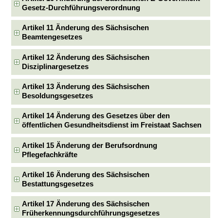
Gesetz-Durchführungsverordnung
Artikel 11 Änderung des Sächsischen
Beamtengesetzes
Artikel 12 Änderung des Sächsischen
Disziplinargesetzes
Artikel 13 Änderung des Sächsischen
Besoldungsgesetzes
Artikel 14 Änderung des Gesetzes über den
öffentlichen Gesundheitsdienst im Freistaat Sachsen
Artikel 15 Änderung der Berufsordnung
Pflegefachkräfte
Artikel 16 Änderung des Sächsischen
Bestattungsgesetzes
Artikel 17 Änderung des Sächsischen
Früherkennungsdurchführungsgesetzes