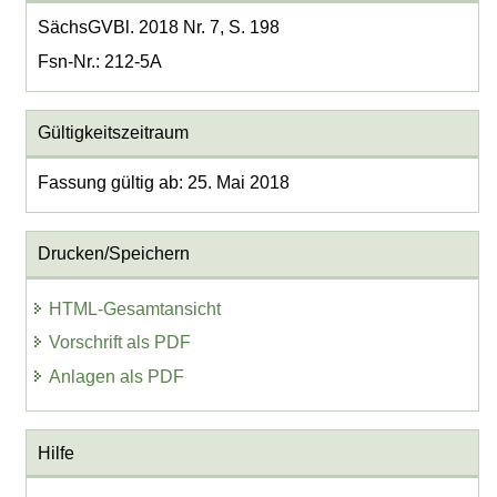
SächsGVBl. 2018 Nr. 7, S. 198
Fsn-Nr.: 212-5A
Gültigkeitszeitraum
Fassung gültig ab: 25. Mai 2018
Drucken/Speichern
HTML-Gesamtansicht
Vorschrift als PDF
Anlagen als PDF
Hilfe