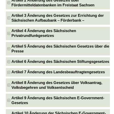
Artikel 2 Änderung des Gesetzes über
Fördermitteldatenbanken im Freistaat Sachsen
Artikel 3 Änderung des Gesetzes zur Errichtung der
Sächsischen Aufbaubank – Förderbank –
Artikel 4 Änderung des Sächsischen
Privatrundfunkgesetzes
Artikel 5 Änderung des Sächsischen Gesetzes über die
Presse
Artikel 6 Änderung des Sächsischen Stiftungsgesetzes
Artikel 7 Änderung des Landesbeauftragtengesetzes
Artikel 8 Änderung des Gesetzes über Volksantrag,
Volksbegehren und Volksentscheid
Artikel 9 Änderung des Sächsischen E-Government-
Gesetzes
Artikel 10 Änderung der Sächsischen E-Government-