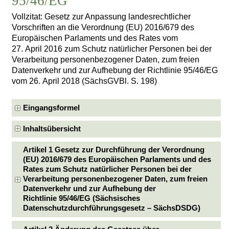
95/46/EG
Vollzitat: Gesetz zur Anpassung landesrechtlicher
Vorschriften an die Verordnung (EU) 2016/679 des
Europäischen Parlaments und des Rates vom
27. April 2016 zum Schutz natürlicher Personen bei der
Verarbeitung personenbezogener Daten, zum freien
Datenverkehr und zur Aufhebung der Richtlinie 95/46/EG
vom 26. April 2018 (SächsGVBl. S. 198)
Eingangsformel
Inhaltsübersicht
Artikel 1 Gesetz zur Durchführung der Verordnung
(EU) 2016/679 des Europäischen Parlaments und des
Rates zum Schutz natürlicher Personen bei der
Verarbeitung personenbezogener Daten, zum freien
Datenverkehr und zur Aufhebung der
Richtlinie 95/46/EG (Sächsisches
Datenschutzdurchführungsgesetz – SächsDSDG)