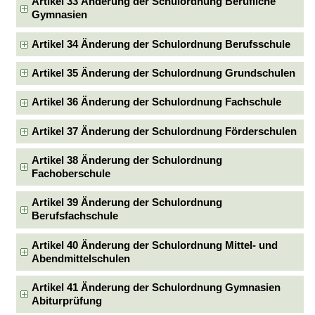
Artikel 33 Änderung der Schulordnung Berufliche
Gymnasien
Artikel 34 Änderung der Schulordnung Berufsschule
Artikel 35 Änderung der Schulordnung Grundschulen
Artikel 36 Änderung der Schulordnung Fachschule
Artikel 37 Änderung der Schulordnung Förderschulen
Artikel 38 Änderung der Schulordnung
Fachoberschule
Artikel 39 Änderung der Schulordnung
Berufsfachschule
Artikel 40 Änderung der Schulordnung Mittel- und
Abendmittelschulen
Artikel 41 Änderung der Schulordnung Gymnasien
Abiturprüfung