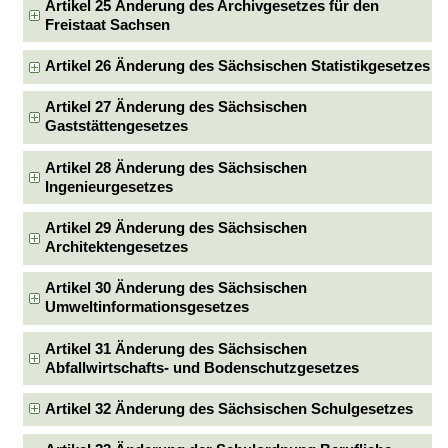
Artikel 25 Änderung des Archivgesetzes für den
Freistaat Sachsen
Artikel 26 Änderung des Sächsischen Statistikgesetzes
Artikel 27 Änderung des Sächsischen
Gaststättengesetzes
Artikel 28 Änderung des Sächsischen
Ingenieurgesetzes
Artikel 29 Änderung des Sächsischen
Architektengesetzes
Artikel 30 Änderung des Sächsischen
Umweltinformationsgesetzes
Artikel 31 Änderung des Sächsischen
Abfallwirtschafts- und Bodenschutzgesetzes
Artikel 32 Änderung des Sächsischen Schulgesetzes