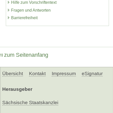
Hilfe zum Vorschriftentext
Fragen und Antworten
Barrierefreiheit
zum Seitenanfang
Übersicht
Kontakt
Impressum
eSignatur
Herausgeber
Sächsische Staatskanzlei