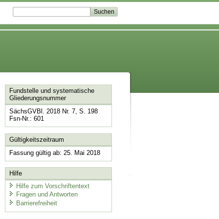
Fundstelle und systematische
Gliederungsnummer
SächsGVBl. 2018 Nr. 7, S. 198
Fsn-Nr.: 601
Gültigkeitszeitraum
Fassung gültig ab: 25. Mai 2018
Hilfe
Hilfe zum Vorschriftentext
Fragen und Antworten
Barrierefreiheit