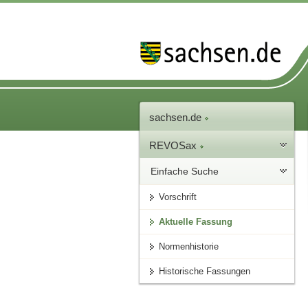
sachsen.de
REVOSax
Einfache Suche
Vorschrift
Aktuelle Fassung
Normenhistorie
Historische Fassungen