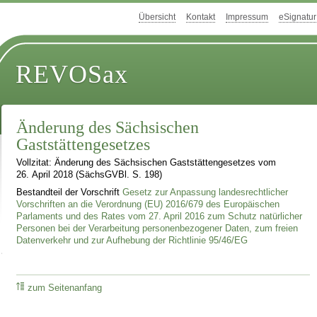
Übersicht
Kontakt
Impressum
eSignatur
REVOSax
Änderung des Sächsischen
Gaststättengesetzes
Vollzitat: Änderung des Sächsischen Gaststättengesetzes vom
26. April 2018 (SächsGVBl. S. 198)
Bestandteil der Vorschrift
Gesetz zur Anpassung landesrechtlicher
Vorschriften an die Verordnung (EU) 2016/679 des Europäischen
Parlaments und des Rates vom 27. April 2016 zum Schutz natürlicher
Personen bei der Verarbeitung personenbezogener Daten, zum freien
Datenverkehr und zur Aufhebung der Richtlinie 95/46/EG
zum Seitenanfang