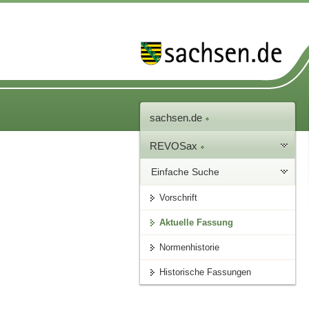
sachsen.de
REVOSax
Einfache Suche
Vorschrift
Aktuelle Fassung
Normenhistorie
Historische Fassungen