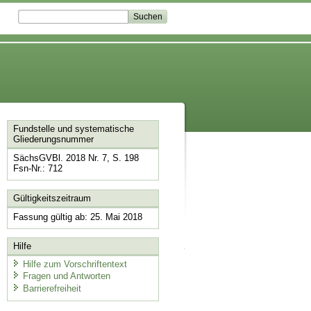
Fundstelle und systematische
Gliederungsnummer
SächsGVBl. 2018 Nr. 7, S. 198
Fsn-Nr.: 712
Gültigkeitszeitraum
Fassung gültig ab: 25. Mai 2018
Hilfe
Hilfe zum Vorschriftentext
Fragen und Antworten
Barrierefreiheit