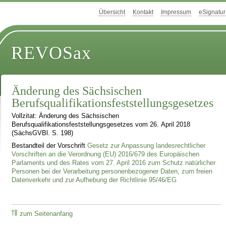
Übersicht
Kontakt
Impressum
eSignatur
REVOSax
Änderung des Sächsischen
Berufsqualifikationsfeststellungsgesetzes
Vollzitat: Änderung des Sächsischen
Berufsqualifikationsfeststellungsgesetzes vom 26. April 2018
(SächsGVBl. S. 198)
Bestandteil der Vorschrift
Gesetz zur Anpassung landesrechtlicher
Vorschriften an die Verordnung (EU) 2016/679 des Europäischen
Parlaments und des Rates vom 27. April 2016 zum Schutz natürlicher
Personen bei der Verarbeitung personenbezogener Daten, zum freien
Datenverkehr und zur Aufhebung der Richtlinie 95/46/EG
zum Seitenanfang