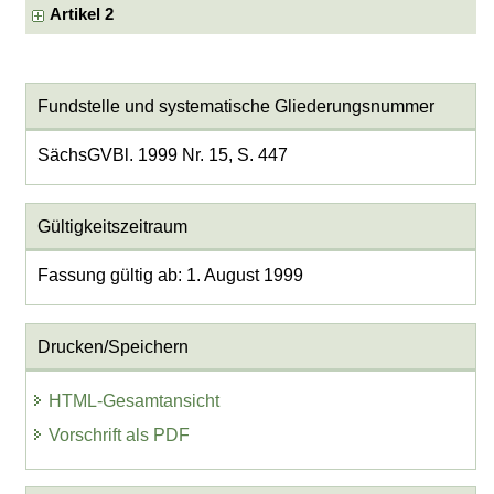
Artikel 2
Fundstelle und systematische Gliederungsnummer
SächsGVBl. 1999 Nr. 15, S. 447
Gültigkeitszeitraum
Fassung gültig ab: 1. August 1999
Drucken/Speichern
HTML-Gesamtansicht
Vorschrift als PDF