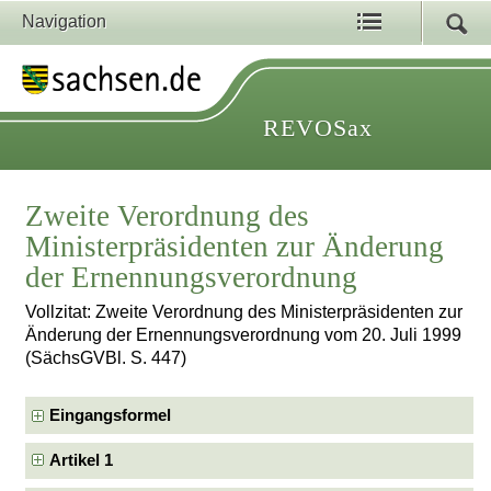
Navigation
REVOSax
Zweite Verordnung des
Ministerpräsidenten zur Änderung
der Ernennungsverordnung
Vollzitat: Zweite Verordnung des Ministerpräsidenten zur
Änderung der Ernennungsverordnung vom 20. Juli 1999
(SächsGVBl. S. 447)
Eingangsformel
Artikel 1