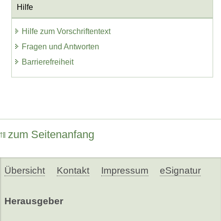
Hilfe
Hilfe zum Vorschriftentext
Fragen und Antworten
Barrierefreiheit
zum Seitenanfang
Übersicht
Kontakt
Impressum
eSignatur
Herausgeber