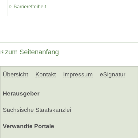
Barrierefreiheit
zum Seitenanfang
Übersicht
Kontakt
Impressum
eSignatur
Herausgeber
Sächsische Staatskanzlei
Verwandte Portale