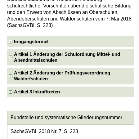
schulrechtlicher Vorschriften über die schulische Bildung
und den Erwerb von Abschlüssen an Oberschulen,
Abendoberschulen und Waldorfschulen vom 7. Mai 2018
(SächsGVBl. S. 223)
Eingangsformel
Artikel 1 Änderung der Schulordnung Mittel- und
Abendmittelschulen
Artikel 2 Änderung der Prüfungsverordnung
Waldorfschulen
Artikel 3 Inkrafttreten
Fundstelle und systematische Gliederungsnummer
SächsGVBl. 2018 Nr. 7, S. 223