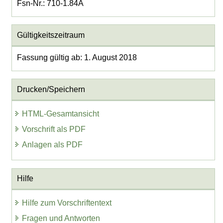
Fsn-Nr.: 710-1.84A
Gültigkeitszeitraum
Fassung gültig ab: 1. August 2018
Drucken/Speichern
HTML-Gesamtansicht
Vorschrift als PDF
Anlagen als PDF
Hilfe
Hilfe zum Vorschriftentext
Fragen und Antworten