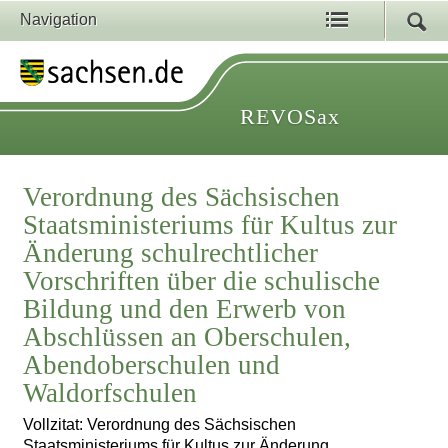
Navigation
REVOSax
Verordnung des Sächsischen
Staatsministeriums für Kultus zur
Änderung schulrechtlicher
Vorschriften über die schulische
Bildung und den Erwerb von
Abschlüssen an Oberschulen,
Abendoberschulen und
Waldorfschulen
Vollzitat: Verordnung des Sächsischen
Staatsministeriums für Kultus zur Änderung