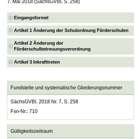
7. Mai 2018 (SächsGVBl. S. 258)
Eingangsformel
Artikel 1 Änderung der Schulordnung Förderschulen
Artikel 2 Änderung der
Förderschulbetreuungsverordnung
Artikel 3 Inkrafttreten
Fundstelle und systematische Gliederungsnummer
SächsGVBl. 2018 Nr. 7, S. 258
Fsn-Nr.: 710
Gültigkeitszeitraum