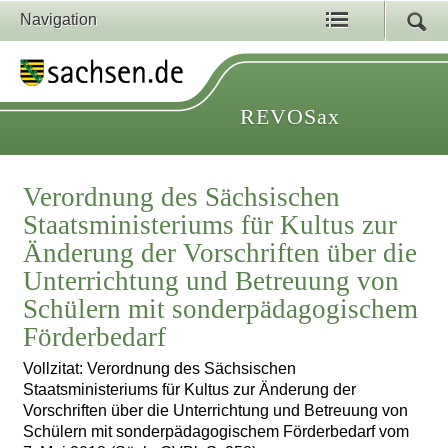
Navigation
REVOSax
Verordnung des Sächsischen
Staatsministeriums für Kultus zur
Änderung der Vorschriften über die
Unterrichtung und Betreuung von
Schülern mit sonderpädagogischem
Förderbedarf
Vollzitat: Verordnung des Sächsischen
Staatsministeriums für Kultus zur Änderung der
Vorschriften über die Unterrichtung und Betreuung von
Schülern mit sonderpädagogischem Förderbedarf vom