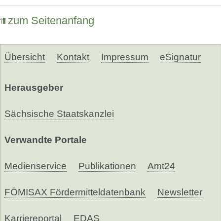
zum Seitenanfang
Übersicht
Kontakt
Impressum
eSignatur
Herausgeber
Sächsische Staatskanzlei
Verwandte Portale
Medienservice
Publikationen
Amt24
FÖMISAX Fördermitteldatenbank
Newsletter
Karriereportal
EDAS