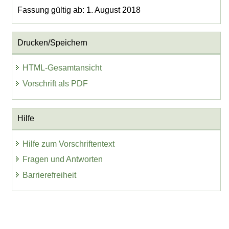
Fassung gültig ab: 1. August 2018
Drucken/Speichern
HTML-Gesamtansicht
Vorschrift als PDF
Hilfe
Hilfe zum Vorschriftentext
Fragen und Antworten
Barrierefreiheit