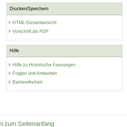
Drucken/Speichern
HTML-Gesamtansicht
Vorschrift als PDF
Hilfe
Hilfe zu Historische Fassungen
Fragen und Antworten
Barrierefreiheit
zum Seitenanfang