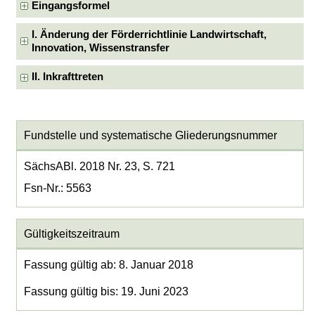
Eingangsformel
I. Änderung der Förderrichtlinie Landwirtschaft,
Innovation, Wissenstransfer
II. Inkrafttreten
Fundstelle und systematische Gliederungsnummer
SächsABl. 2018 Nr. 23, S. 721
Fsn-Nr.: 5563
Gültigkeitszeitraum
Fassung gültig ab: 8. Januar 2018
Fassung gültig bis: 19. Juni 2023