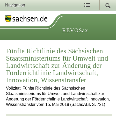
Navigation
REVOSax
Fünfte Richtlinie des Sächsischen
Staatsministeriums für Umwelt und
Landwirtschaft zur Änderung der
Förderrichtlinie Landwirtschaft,
Innovation, Wissenstransfer
Vollzitat: Fünfte Richtlinie des Sächsischen
Staatsministeriums für Umwelt und Landwirtschaft zur
Änderung der Förderrichtlinie Landwirtschaft, Innovation,
Wissenstransfer vom 15. Mai 2018 (SächsABl. S. 721)