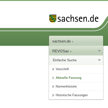
sachsen.de
REVOSax
Einfache Suche
Vorschrift
Aktuelle Fassung
Normenhistorie
Historische Fassungen