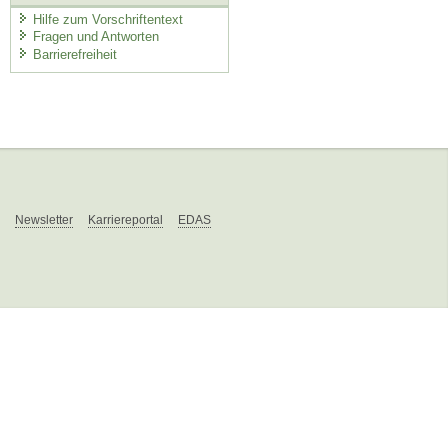
Hilfe zum Vorschriftentext
Fragen und Antworten
Barrierefreiheit
Newsletter
Karriereportal
EDAS