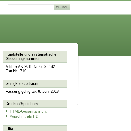
Fundstelle und systematische
Gliederungsnummer
MBl. SMK 2018 Nr. 6, S. 182
Fsn-Nr.: 710
Gültigkeitszeitraum
Fassung gültig ab: 8. Juni 2018
Drucken/Speichern
HTML-Gesamtansicht
Vorschrift als PDF
Hilfe