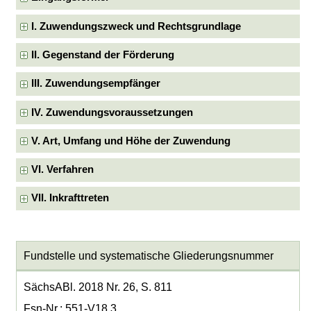
I. Zuwendungszweck und Rechtsgrundlage
II. Gegenstand der Förderung
III. Zuwendungsempfänger
IV. Zuwendungsvoraussetzungen
V. Art, Umfang und Höhe der Zuwendung
VI. Verfahren
VII. Inkrafttreten
Fundstelle und systematische Gliederungsnummer
SächsABl. 2018 Nr. 26, S. 811
Fsn-Nr.: 551-V18.3