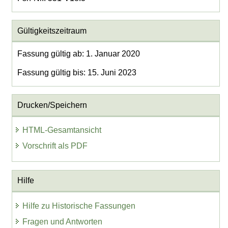
Gültigkeitszeitraum
Fassung gültig ab: 1. Januar 2020
Fassung gültig bis: 15. Juni 2023
Drucken/Speichern
HTML-Gesamtansicht
Vorschrift als PDF
Hilfe
Hilfe zu Historische Fassungen
Fragen und Antworten