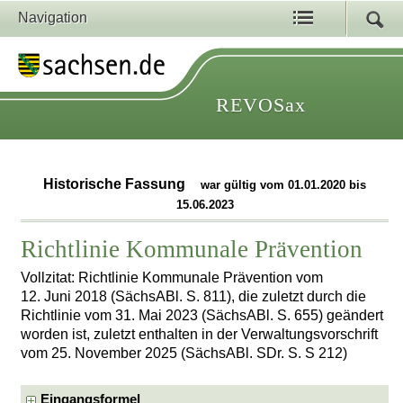
Navigation
REVOSax
Historische Fassung
war gültig vom 01.01.2020 bis
15.06.2023
Richtlinie Kommunale Prävention
Vollzitat: Richtlinie Kommunale Prävention vom
12. Juni 2018 (SächsABl. S. 811), die zuletzt durch die
Richtlinie vom 31. Mai 2023 (SächsABl. S. 655) geändert
worden ist, zuletzt enthalten in der Verwaltungsvorschrift
vom 25. November 2025 (SächsABl. SDr. S. S 212)
Eingangsformel