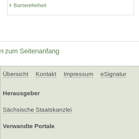
Barrierefreiheit
zum Seitenanfang
Übersicht
Kontakt
Impressum
eSignatur
Herausgeber
Sächsische Staatskanzlei
Verwandte Portale