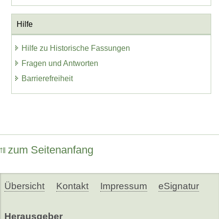
Hilfe
Hilfe zu Historische Fassungen
Fragen und Antworten
Barrierefreiheit
zum Seitenanfang
Übersicht
Kontakt
Impressum
eSignatur
Herausgeber