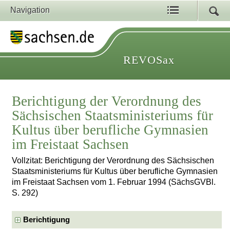
Navigation
REVOSax
Berichtigung der Verordnung des
Sächsischen Staatsministeriums für
Kultus über berufliche Gymnasien
im Freistaat Sachsen
Vollzitat: Berichtigung der Verordnung des Sächsischen
Staatsministeriums für Kultus über berufliche Gymnasien
im Freistaat Sachsen vom 1. Februar 1994 (SächsGVBl.
S. 292)
Berichtigung