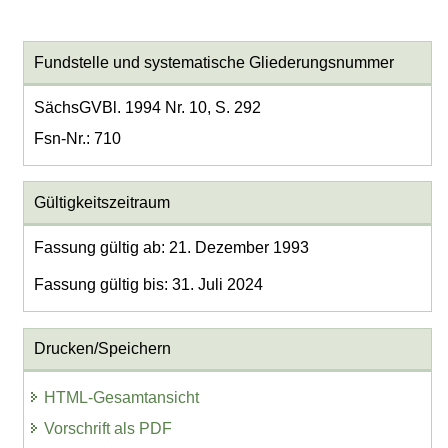
Fundstelle und systematische Gliederungsnummer
SächsGVBl. 1994 Nr. 10, S. 292
Fsn-Nr.: 710
Gültigkeitszeitraum
Fassung gültig ab: 21. Dezember 1993
Fassung gültig bis: 31. Juli 2024
Drucken/Speichern
HTML-Gesamtansicht
Vorschrift als PDF