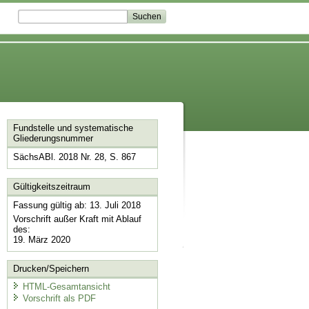
Fundstelle und systematische
Gliederungsnummer
SächsABl. 2018 Nr. 28, S. 867
Gültigkeitszeitraum
Fassung gültig ab: 13. Juli 2018
Vorschrift außer Kraft mit Ablauf
des:
19. März 2020
Drucken/Speichern
HTML-Gesamtansicht
Vorschrift als PDF