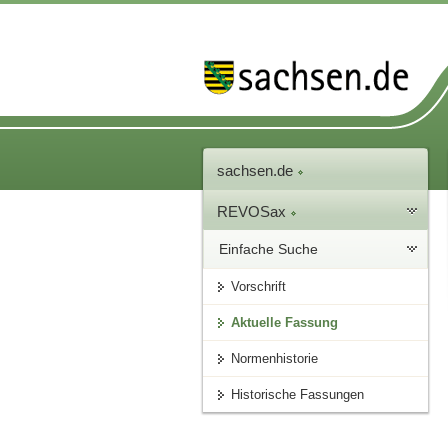
sachsen.de
REVOSax
Einfache Suche
Vorschrift
Aktuelle Fassung
Normenhistorie
Historische Fassungen