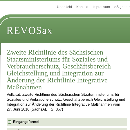
Übersicht
Kontakt
Impressum
eSignatur
REVOSax
Zweite Richtlinie des Sächsischen
Staatsministeriums für Soziales und
Verbraucherschutz, Geschäftsbereich
Gleichstellung und Integration zur
Änderung der Richtlinie Integrative
Maßnahmen
Vollzitat: Zweite Richtlinie des Sächsischen Staatsministeriums für
Soziales und Verbraucherschutz, Geschäftsbereich Gleichstellung und
Integration zur Änderung der Richtlinie Integrative Maßnahmen vom
27. Juni 2018 (SächsABl. S. 867)
Eingangsformel