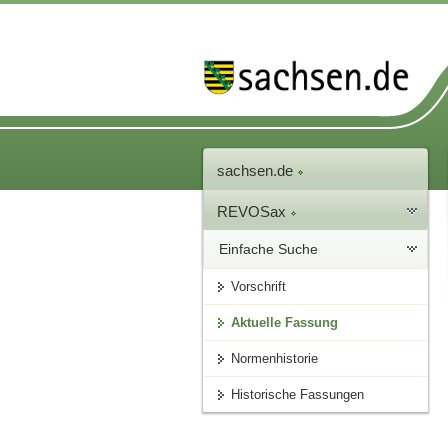
sachsen.de
REVOSax
Einfache Suche
Vorschrift
Aktuelle Fassung
Normenhistorie
Historische Fassungen