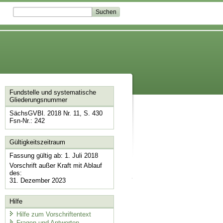
Fundstelle und systematische
Gliederungsnummer
SächsGVBl. 2018 Nr. 11, S. 430
Fsn-Nr.: 242
Gültigkeitszeitraum
Fassung gültig ab: 1. Juli 2018
Vorschrift außer Kraft mit Ablauf
des:
31. Dezember 2023
Hilfe
Hilfe zum Vorschriftentext
Fragen und Antworten