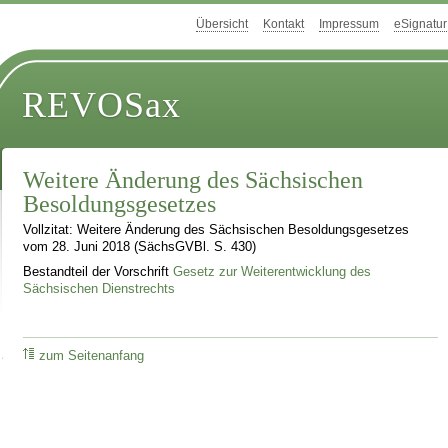
Übersicht
Kontakt
Impressum
eSignatur
REVOSax
Weitere Änderung des Sächsischen
Besoldungsgesetzes
Vollzitat: Weitere Änderung des Sächsischen Besoldungsgesetzes
vom 28. Juni 2018 (SächsGVBl. S. 430)
Bestandteil der Vorschrift
Gesetz zur Weiterentwicklung des
Sächsischen Dienstrechts
zum Seitenanfang