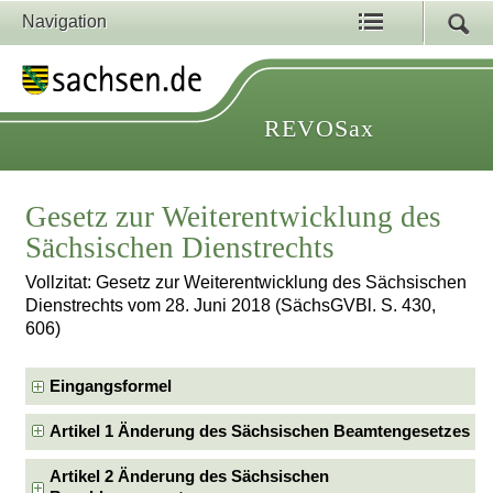
Navigation
REVOSax
Gesetz zur Weiterentwicklung des
Sächsischen Dienstrechts
Vollzitat: Gesetz zur Weiterentwicklung des Sächsischen
Dienstrechts vom 28. Juni 2018 (SächsGVBl. S. 430,
606)
Eingangsformel
Artikel 1 Änderung des Sächsischen Beamtengesetzes
Artikel 2 Änderung des Sächsischen