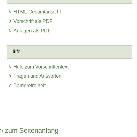
HTML-Gesamtansicht
Vorschrift als PDF
Anlagen als PDF
Hilfe
Hilfe zum Vorschriftentext
Fragen und Antworten
Barrierefreiheit
zum Seitenanfang