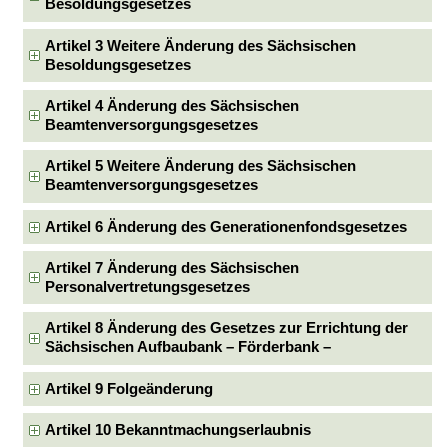
Besoldungsgesetzes
Artikel 3 Weitere Änderung des Sächsischen
Besoldungsgesetzes
Artikel 4 Änderung des Sächsischen
Beamtenversorgungsgesetzes
Artikel 5 Weitere Änderung des Sächsischen
Beamtenversorgungsgesetzes
Artikel 6 Änderung des Generationenfondsgesetzes
Artikel 7 Änderung des Sächsischen
Personalvertretungsgesetzes
Artikel 8 Änderung des Gesetzes zur Errichtung der
Sächsischen Aufbaubank – Förderbank –
Artikel 9 Folgeänderung
Artikel 10 Bekanntmachungserlaubnis