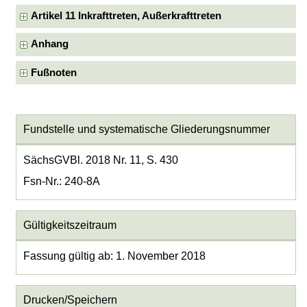
Artikel 11 Inkrafttreten, Außerkrafttreten
Anhang
Fußnoten
Fundstelle und systematische Gliederungsnummer
SächsGVBl. 2018 Nr. 11, S. 430
Fsn-Nr.: 240-8A
Gültigkeitszeitraum
Fassung gültig ab: 1. November 2018
Drucken/Speichern