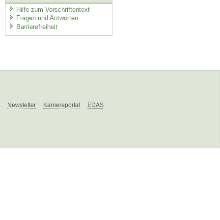
Hilfe zum Vorschriftentext
Fragen und Antworten
Barrierefreiheit
Newsletter
Karriereportal
EDAS