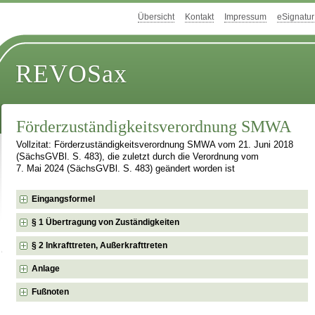
Übersicht
Kontakt
Impressum
eSignatur
REVOSax
Förderzuständigkeitsverordnung SMWA
Vollzitat: Förderzuständigkeitsverordnung SMWA vom 21. Juni 2018
(SächsGVBl. S. 483), die zuletzt durch die Verordnung vom
7. Mai 2024 (SächsGVBl. S. 483) geändert worden ist
Eingangsformel
§ 1 Übertragung von Zuständigkeiten
§ 2 Inkrafttreten, Außerkrafttreten
Anlage
Fußnoten