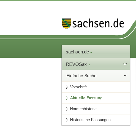
sachsen.de
REVOSax
Einfache Suche
Vorschrift
Aktuelle Fassung
Normenhistorie
Historische Fassungen