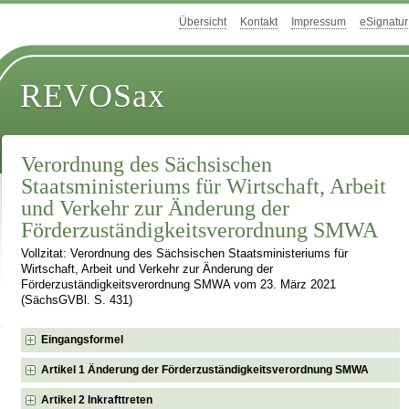
Übersicht
Kontakt
Impressum
eSignatur
REVOSax
Verordnung des Sächsischen
Staatsministeriums für Wirtschaft, Arbeit
und Verkehr zur Änderung der
Förderzuständigkeitsverordnung SMWA
Vollzitat: Verordnung des Sächsischen Staatsministeriums für
Wirtschaft, Arbeit und Verkehr zur Änderung der
Förderzuständigkeitsverordnung SMWA vom 23. März 2021
(SächsGVBl. S. 431)
Eingangsformel
Artikel 1 Änderung der Förderzuständigkeitsverordnung SMWA
Artikel 2 Inkrafttreten