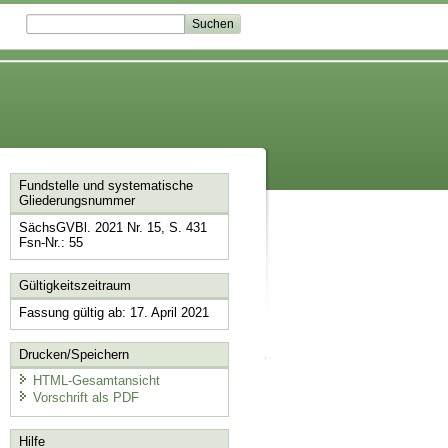
Fundstelle und systematische
Gliederungsnummer
SächsGVBl. 2021 Nr. 15, S. 431
Fsn-Nr.: 55
Gültigkeitszeitraum
Fassung gültig ab: 17. April 2021
Drucken/Speichern
HTML-Gesamtansicht
Vorschrift als PDF
Hilfe