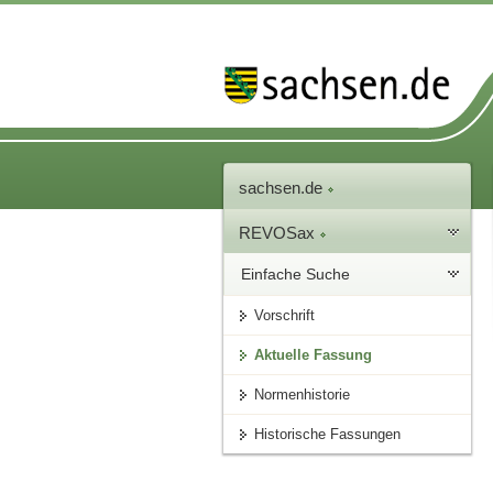
sachsen.de
REVOSax
Einfache Suche
Vorschrift
Aktuelle Fassung
Normenhistorie
Historische Fassungen