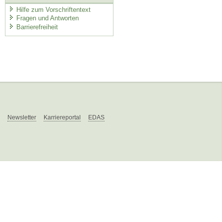
Hilfe zum Vorschriftentext
Fragen und Antworten
Barrierefreiheit
Newsletter
Karriereportal
EDAS