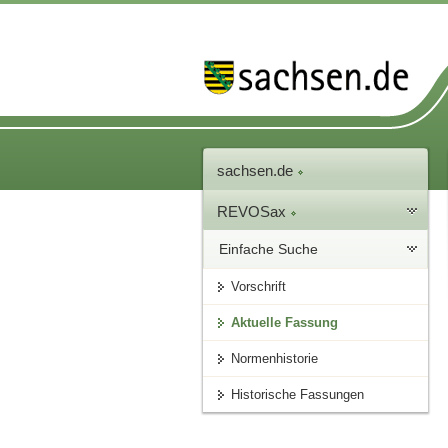
sachsen.de
REVOSax
Einfache Suche
Vorschrift
Aktuelle Fassung
Normenhistorie
Historische Fassungen