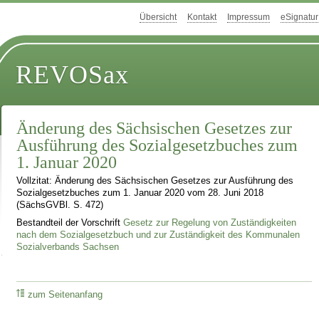
Übersicht
Kontakt
Impressum
eSignatur
REVOSax
Änderung des Sächsischen Gesetzes zur
Ausführung des Sozialgesetzbuches zum
1. Januar 2020
Vollzitat: Änderung des Sächsischen Gesetzes zur Ausführung des
Sozialgesetzbuches zum 1. Januar 2020 vom 28. Juni 2018
(SächsGVBl. S. 472)
Bestandteil der Vorschrift
Gesetz zur Regelung von Zuständigkeiten
nach dem Sozialgesetzbuch und zur Zuständigkeit des Kommunalen
Sozialverbands Sachsen
zum Seitenanfang