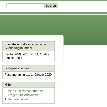
Fundstelle und systematische
Gliederungsnummer
SächsGVBl. 2018 Nr. 11, S. 472
Fsn-Nr.: 80-1
Gültigkeitszeitraum
Fassung gültig ab: 1. Januar 2020
Hilfe
Hilfe zum Vorschriftentext
Fragen und Antworten
Barrierefreiheit