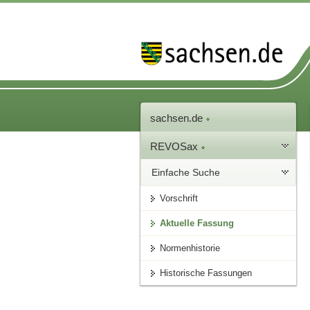
sachsen.de
REVOSax
Einfache Suche
Vorschrift
Aktuelle Fassung
Normenhistorie
Historische Fassungen