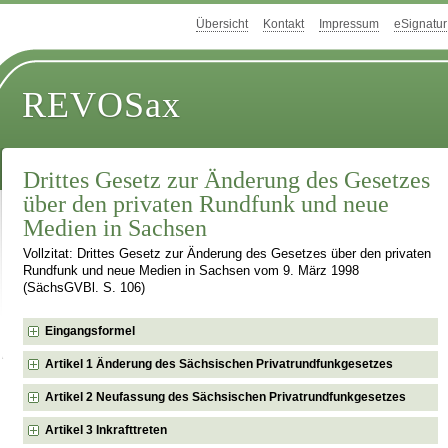
Übersicht
Kontakt
Impressum
eSignatur
REVOSax
Drittes Gesetz zur Änderung des Gesetzes
über den privaten Rundfunk und neue
Medien in Sachsen
Vollzitat: Drittes Gesetz zur Änderung des Gesetzes über den privaten
Rundfunk und neue Medien in Sachsen vom 9. März 1998
(SächsGVBl. S. 106)
Eingangsformel
Artikel 1 Änderung des Sächsischen Privatrundfunkgesetzes
Artikel 2 Neufassung des Sächsischen Privatrundfunkgesetzes
Artikel 3 Inkrafttreten