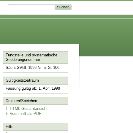
Fundstelle und systematische
Gliederungsnummer
SächsGVBl. 1998 Nr. 5, S. 106
Gültigkeitszeitraum
Fassung gültig ab: 1. April 1998
Drucken/Speichern
HTML-Gesamtansicht
Vorschrift als PDF
Hilfe