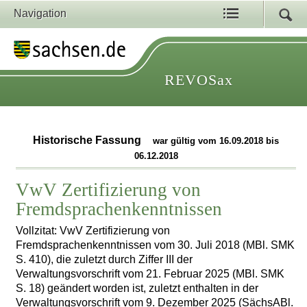
Navigation
REVOSax
Historische Fassung
war gültig vom 16.09.2018 bis
06.12.2018
VwV Zertifizierung von
Fremdsprachenkenntnissen
Vollzitat: VwV Zertifizierung von
Fremdsprachenkenntnissen vom 30. Juli 2018 (MBl. SMK
S. 410), die zuletzt durch Ziffer III der
Verwaltungsvorschrift vom 21. Februar 2025 (MBl. SMK
S. 18) geändert worden ist, zuletzt enthalten in der
Verwaltungsvorschrift vom 9. Dezember 2025 (SächsABl.