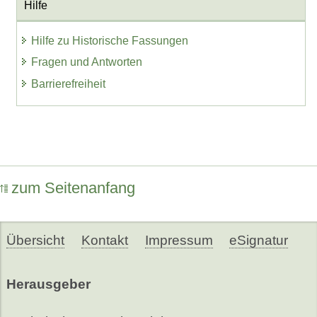
Hilfe
Hilfe zu Historische Fassungen
Fragen und Antworten
Barrierefreiheit
zum Seitenanfang
Übersicht
Kontakt
Impressum
eSignatur
Herausgeber