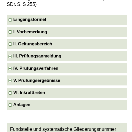
SDr. S. S 255)
Eingangsformel
I. Vorbemerkung
II. Geltungsbereich
III. Prüfungsanmeldung
IV. Prüfungsverfahren
V. Prüfungsergebnisse
VI. Inkrafttreten
Anlagen
Fundstelle und systematische Gliederungsnummer