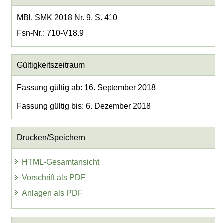
MBl. SMK 2018 Nr. 9, S. 410
Fsn-Nr.: 710-V18.9
Gültigkeitszeitraum
Fassung gültig ab: 16. September 2018
Fassung gültig bis: 6. Dezember 2018
Drucken/Speichern
HTML-Gesamtansicht
Vorschrift als PDF
Anlagen als PDF