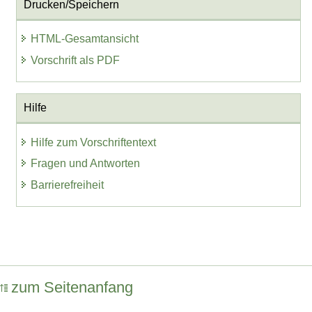
Drucken/Speichern
HTML-Gesamtansicht
Vorschrift als PDF
Hilfe
Hilfe zum Vorschriftentext
Fragen und Antworten
Barrierefreiheit
zum Seitenanfang