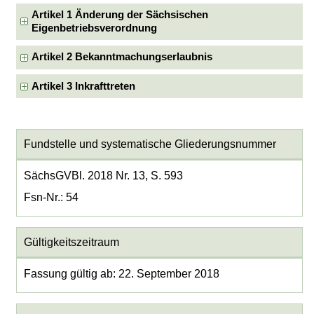
Artikel 1 Änderung der Sächsischen
Eigenbetriebsverordnung
Artikel 2 Bekanntmachungserlaubnis
Artikel 3 Inkrafttreten
Fundstelle und systematische Gliederungsnummer
SächsGVBl. 2018 Nr. 13, S. 593
Fsn-Nr.: 54
Gültigkeitszeitraum
Fassung gültig ab: 22. September 2018