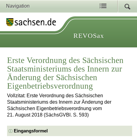
Navigation
REVOSax
Erste Verordnung des Sächsischen
Staatsministeriums des Innern zur
Änderung der Sächsischen
Eigenbetriebsverordnung
Vollzitat: Erste Verordnung des Sächsischen
Staatsministeriums des Innern zur Änderung der
Sächsischen Eigenbetriebsverordnung vom
21. August 2018 (SächsGVBl. S. 593)
Eingangsformel