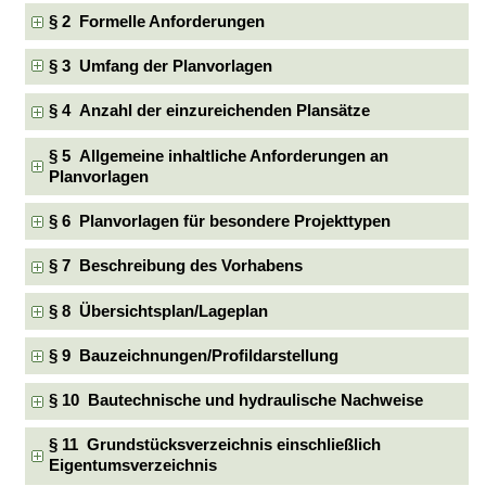
§ 2 Formelle Anforderungen
§ 3 Umfang der Planvorlagen
§ 4 Anzahl der einzureichenden Plansätze
§ 5 Allgemeine inhaltliche Anforderungen an
Planvorlagen
§ 6 Planvorlagen für besondere Projekttypen
§ 7 Beschreibung des Vorhabens
§ 8 Übersichtsplan/Lageplan
§ 9 Bauzeichnungen/Profildarstellung
§ 10 Bautechnische und hydraulische Nachweise
§ 11 Grundstücksverzeichnis einschließlich
Eigentumsverzeichnis