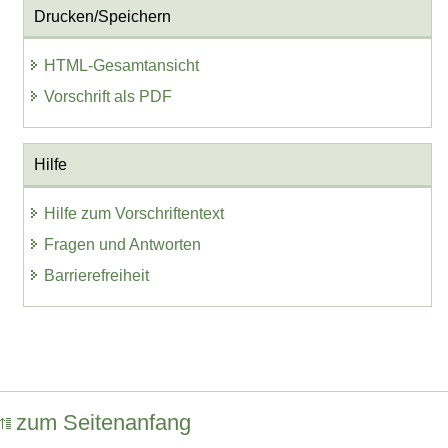
Drucken/Speichern
HTML-Gesamtansicht
Vorschrift als PDF
Hilfe
Hilfe zum Vorschriftentext
Fragen und Antworten
Barrierefreiheit
zum Seitenanfang