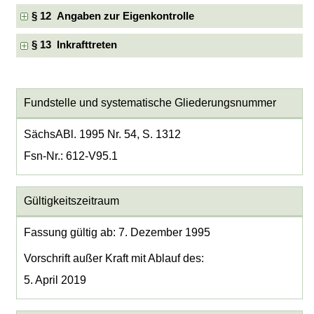
§ 12 Angaben zur Eigenkontrolle
§ 13 Inkrafttreten
Fundstelle und systematische Gliederungsnummer
SächsABl. 1995 Nr. 54, S. 1312
Fsn-Nr.: 612-V95.1
Gültigkeitszeitraum
Fassung gültig ab: 7. Dezember 1995
Vorschrift außer Kraft mit Ablauf des:
5. April 2019