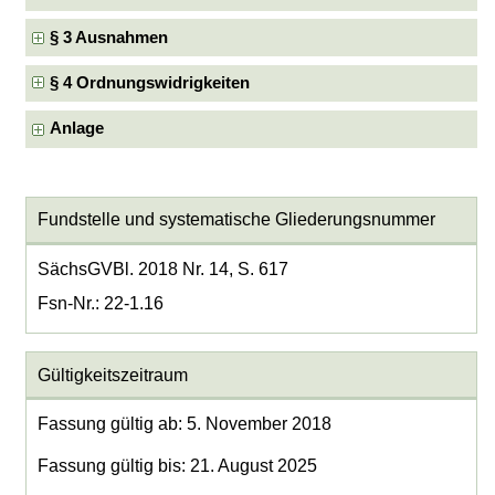
§ 3 Ausnahmen
§ 4 Ordnungswidrigkeiten
Anlage
Fundstelle und systematische Gliederungsnummer
SächsGVBl. 2018 Nr. 14, S. 617
Fsn-Nr.: 22-1.16
Gültigkeitszeitraum
Fassung gültig ab: 5. November 2018
Fassung gültig bis: 21. August 2025