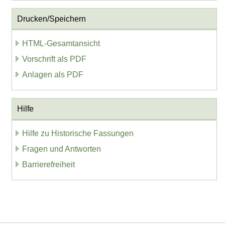
Drucken/Speichern
HTML-Gesamtansicht
Vorschrift als PDF
Anlagen als PDF
Hilfe
Hilfe zu Historische Fassungen
Fragen und Antworten
Barrierefreiheit