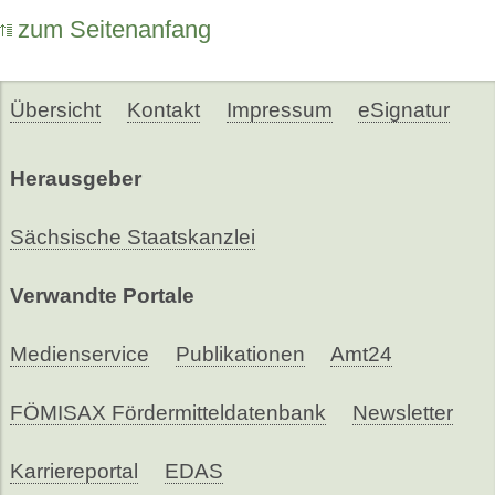
zum Seitenanfang
Übersicht
Kontakt
Impressum
eSignatur
Herausgeber
Sächsische Staatskanzlei
Verwandte Portale
Medienservice
Publikationen
Amt24
FÖMISAX Fördermitteldatenbank
Newsletter
Karriereportal
EDAS