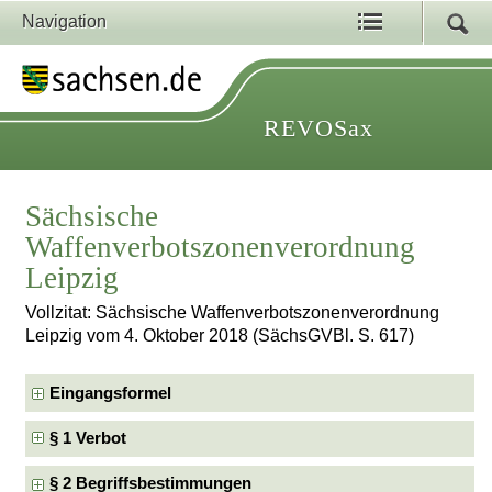
Navigation
REVOSax
Sächsische
Waffenverbotszonenverordnung
Leipzig
Vollzitat: Sächsische Waffenverbotszonenverordnung
Leipzig vom 4. Oktober 2018 (SächsGVBl. S. 617)
Eingangsformel
§ 1 Verbot
§ 2 Begriffsbestimmungen