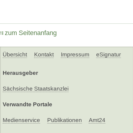
zum Seitenanfang
Übersicht
Kontakt
Impressum
eSignatur
Herausgeber
Sächsische Staatskanzlei
Verwandte Portale
Medienservice
Publikationen
Amt24