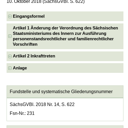
10. Oktober 2018 (SächsGVBl. S. 622)
Eingangsformel
Artikel 1 Änderung der Verordnung des Sächsischen
Staatsministeriums des Innern zur Ausführung
personenstandsrechtlicher und familienrechtlicher
Vorschriften
Artikel 2 Inkrafttreten
Anlage
Fundstelle und systematische Gliederungsnummer
SächsGVBl. 2018 Nr. 14, S. 622
Fsn-Nr.: 231