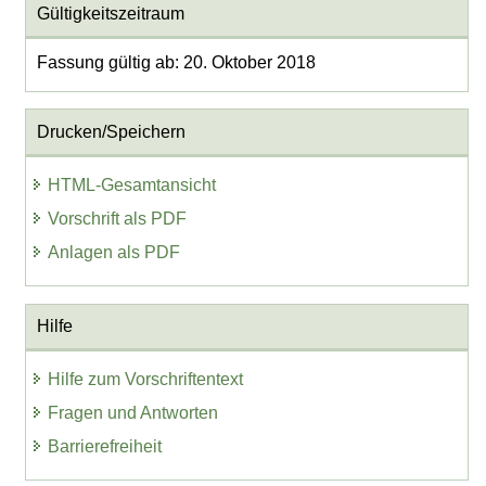
Gültigkeitszeitraum
Fassung gültig ab: 20. Oktober 2018
Drucken/Speichern
HTML-Gesamtansicht
Vorschrift als PDF
Anlagen als PDF
Hilfe
Hilfe zum Vorschriftentext
Fragen und Antworten
Barrierefreiheit