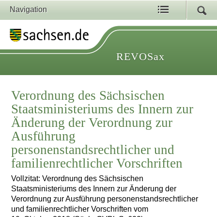
Navigation
REVOSax
Verordnung des Sächsischen
Staatsministeriums des Innern zur
Änderung der Verordnung zur
Ausführung
personenstandsrechtlicher und
familienrechtlicher Vorschriften
Vollzitat: Verordnung des Sächsischen
Staatsministeriums des Innern zur Änderung der
Verordnung zur Ausführung personenstandsrechtlicher
und familienrechtlicher Vorschriften vom