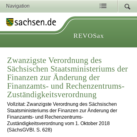
Navigation
REVOSax
Zwanzigste Verordnung des
Sächsischen Staatsministeriums der
Finanzen zur Änderung der
Finanzamts- und Rechenzentrums-
Zuständigkeitsverordnung
Vollzitat: Zwanzigste Verordnung des Sächsischen
Staatsministeriums der Finanzen zur Änderung der
Finanzamts- und Rechenzentrums-
Zuständigkeitsverordnung vom 1. Oktober 2018
(SächsGVBl. S. 628)