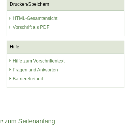
Drucken/Speichern
HTML-Gesamtansicht
Vorschrift als PDF
Hilfe
Hilfe zum Vorschriftentext
Fragen und Antworten
Barrierefreiheit
zum Seitenanfang