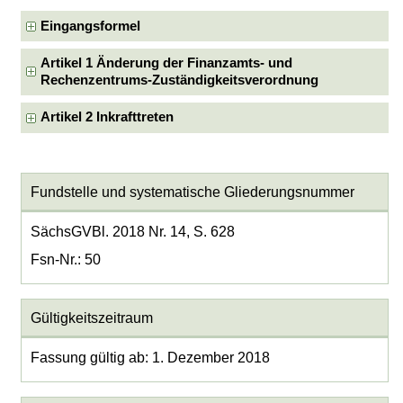
Eingangsformel
Artikel 1 Änderung der Finanzamts- und
Rechenzentrums-Zuständigkeitsverordnung
Artikel 2 Inkrafttreten
Fundstelle und systematische Gliederungsnummer
SächsGVBl. 2018 Nr. 14, S. 628
Fsn-Nr.: 50
Gültigkeitszeitraum
Fassung gültig ab: 1. Dezember 2018