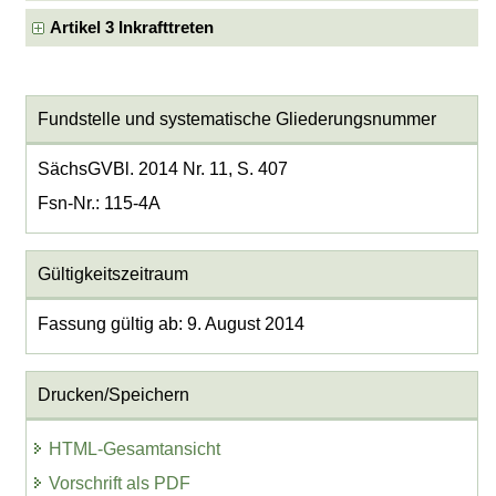
Artikel 3 Inkrafttreten
Fundstelle und systematische Gliederungsnummer
SächsGVBl. 2014 Nr. 11, S. 407
Fsn-Nr.: 115-4A
Gültigkeitszeitraum
Fassung gültig ab: 9. August 2014
Drucken/Speichern
HTML-Gesamtansicht
Vorschrift als PDF