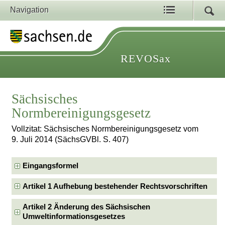
Navigation
REVOSax
Sächsisches
Normbereinigungsgesetz
Vollzitat: Sächsisches Normbereinigungsgesetz vom
9. Juli 2014 (SächsGVBl. S. 407)
Eingangsformel
Artikel 1 Aufhebung bestehender Rechtsvorschriften
Artikel 2 Änderung des Sächsischen
Umweltinformationsgesetzes