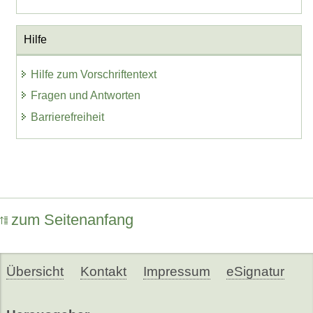
Hilfe
Hilfe zum Vorschriftentext
Fragen und Antworten
Barrierefreiheit
zum Seitenanfang
Übersicht
Kontakt
Impressum
eSignatur