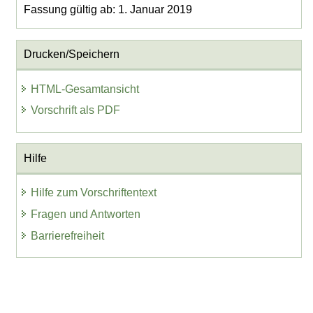
Fassung gültig ab: 1. Januar 2019
Drucken/Speichern
HTML-Gesamtansicht
Vorschrift als PDF
Hilfe
Hilfe zum Vorschriftentext
Fragen und Antworten
Barrierefreiheit