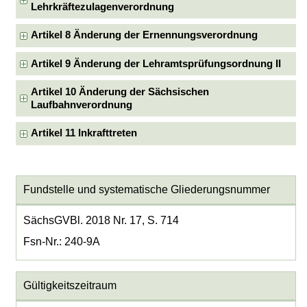
Lehrkräftezulagenverordnung
Artikel 8 Änderung der Ernennungsverordnung
Artikel 9 Änderung der Lehramtsprüfungsordnung II
Artikel 10 Änderung der Sächsischen
Laufbahnverordnung
Artikel 11 Inkrafttreten
Fundstelle und systematische Gliederungsnummer
SächsGVBl. 2018 Nr. 17, S. 714
Fsn-Nr.: 240-9A
Gültigkeitszeitraum