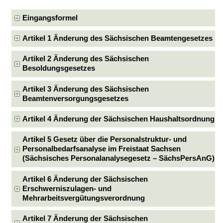
Eingangsformel
Artikel 1 Änderung des Sächsischen Beamtengesetzes
Artikel 2 Änderung des Sächsischen
Besoldungsgesetzes
Artikel 3 Änderung des Sächsischen
Beamtenversorgungsgesetzes
Artikel 4 Änderung der Sächsischen Haushaltsordnung
Artikel 5 Gesetz über die Personalstruktur- und
Personalbedarfsanalyse im Freistaat Sachsen
(Sächsisches Personalanalysegesetz – SächsPersAnG)
Artikel 6 Änderung der Sächsischen
Erschwerniszulagen- und
Mehrarbeitsvergütungsverordnung
Artikel 7 Änderung der Sächsischen