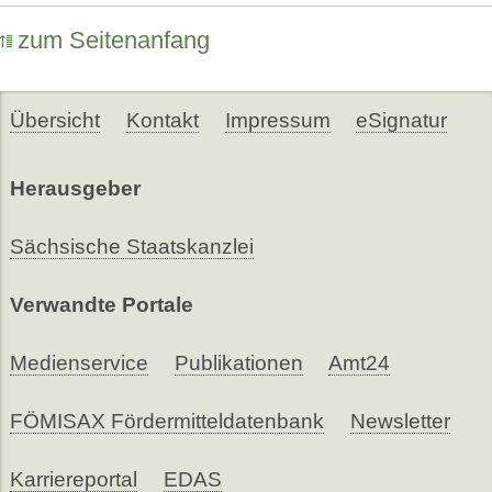
zum Seitenanfang
Übersicht
Kontakt
Impressum
eSignatur
Herausgeber
Sächsische Staatskanzlei
Verwandte Portale
Medienservice
Publikationen
Amt24
FÖMISAX Fördermitteldatenbank
Newsletter
Karriereportal
EDAS