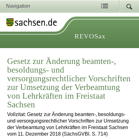
Navigation
REVOSax
Gesetz zur Änderung beamten-,
besoldungs- und
versorgungsrechtlicher Vorschriften
zur Umsetzung der Verbeamtung
von Lehrkräften im Freistaat
Sachsen
Vollzitat: Gesetz zur Änderung beamten-, besoldungs-
und versorgungsrechtlicher Vorschriften zur Umsetzung
der Verbeamtung von Lehrkräften im Freistaat Sachsen
vom 11. Dezember 2018 (SächsGVBl. S. 714)