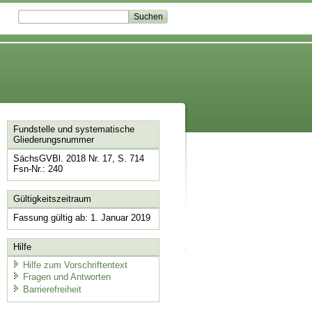
Fundstelle und systematische
Gliederungsnummer
SächsGVBl. 2018 Nr. 17, S. 714
Fsn-Nr.: 240
Gültigkeitszeitraum
Fassung gültig ab: 1. Januar 2019
Hilfe
Hilfe zum Vorschriftentext
Fragen und Antworten
Barrierefreiheit