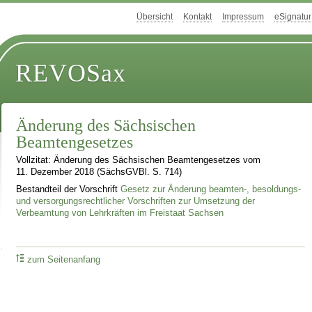
Übersicht
Kontakt
Impressum
eSignatur
REVOSax
Änderung des Sächsischen
Beamtengesetzes
Vollzitat: Änderung des Sächsischen Beamtengesetzes vom
11. Dezember 2018 (SächsGVBl. S. 714)
Bestandteil der Vorschrift
Gesetz zur Änderung beamten-, besoldungs-
und versorgungsrechtlicher Vorschriften zur Umsetzung der
Verbeamtung von Lehrkräften im Freistaat Sachsen
zum Seitenanfang