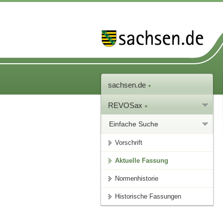
sachsen.de
REVOSax
Einfache Suche
Vorschrift
Aktuelle Fassung
Normenhistorie
Historische Fassungen