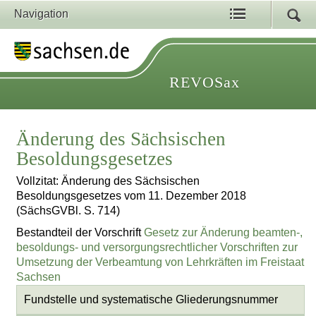
Navigation
REVOSax
Änderung des Sächsischen
Besoldungsgesetzes
Vollzitat: Änderung des Sächsischen
Besoldungsgesetzes vom 11. Dezember 2018
(SächsGVBl. S. 714)
Bestandteil der Vorschrift
Gesetz zur Änderung beamten-,
besoldungs- und versorgungsrechtlicher Vorschriften zur
Umsetzung der Verbeamtung von Lehrkräften im Freistaat
Sachsen
Fundstelle und systematische Gliederungsnummer