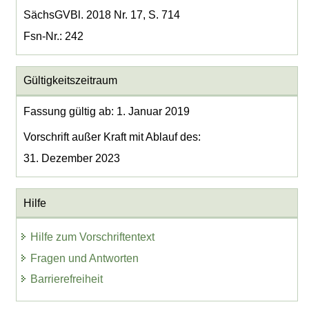
SächsGVBl. 2018 Nr. 17, S. 714
Fsn-Nr.: 242
Gültigkeitszeitraum
Fassung gültig ab: 1. Januar 2019
Vorschrift außer Kraft mit Ablauf des:
31. Dezember 2023
Hilfe
Hilfe zum Vorschriftentext
Fragen und Antworten
Barrierefreiheit