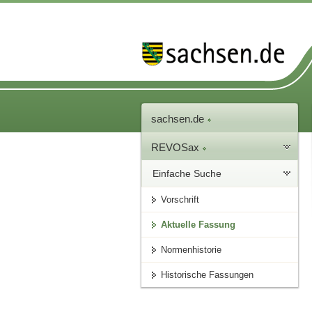
sachsen.de
REVOSax
Einfache Suche
Vorschrift
Aktuelle Fassung
Normenhistorie
Historische Fassungen