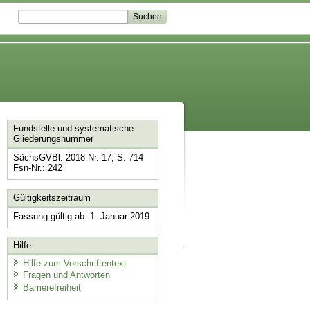
Fundstelle und systematische
Gliederungsnummer
SächsGVBl. 2018 Nr. 17, S. 714
Fsn-Nr.: 242
Gültigkeitszeitraum
Fassung gültig ab: 1. Januar 2019
Hilfe
Hilfe zum Vorschriftentext
Fragen und Antworten
Barrierefreiheit