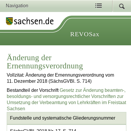
Navigation
REVOSax
Änderung der
Ernennungsverordnung
Vollzitat: Änderung der Ernennungsverordnung vom
11. Dezember 2018 (SächsGVBl. S. 714)
Bestandteil der Vorschrift
Gesetz zur Änderung beamten-,
besoldungs- und versorgungsrechtlicher Vorschriften zur
Umsetzung der Verbeamtung von Lehrkräften im Freistaat
Sachsen
Fundstelle und systematische Gliederungsnummer