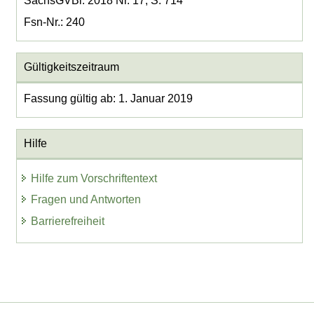
SächsGVBl. 2018 Nr. 17, S. 714
Fsn-Nr.: 240
Gültigkeitszeitraum
Fassung gültig ab: 1. Januar 2019
Hilfe
Hilfe zum Vorschriftentext
Fragen und Antworten
Barrierefreiheit