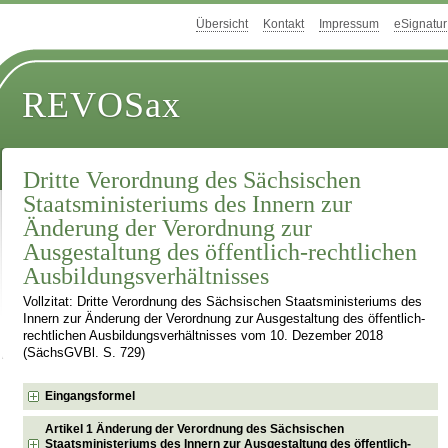
Übersicht
Kontakt
Impressum
eSignatur
REVOSax
Dritte Verordnung des Sächsischen
Staatsministeriums des Innern zur
Änderung der Verordnung zur
Ausgestaltung des öffentlich-rechtlichen
Ausbildungsverhältnisses
Vollzitat: Dritte Verordnung des Sächsischen Staatsministeriums des
Innern zur Änderung der Verordnung zur Ausgestaltung des öffentlich-
rechtlichen Ausbildungsverhältnisses vom 10. Dezember 2018
(SächsGVBl. S. 729)
Eingangsformel
Artikel 1 Änderung der Verordnung des Sächsischen
Staatsministeriums des Innern zur Ausgestaltung des öffentlich-