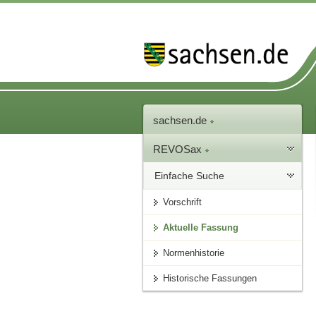
sachsen.de
REVOSax
Einfache Suche
Vorschrift
Aktuelle Fassung
Normenhistorie
Historische Fassungen