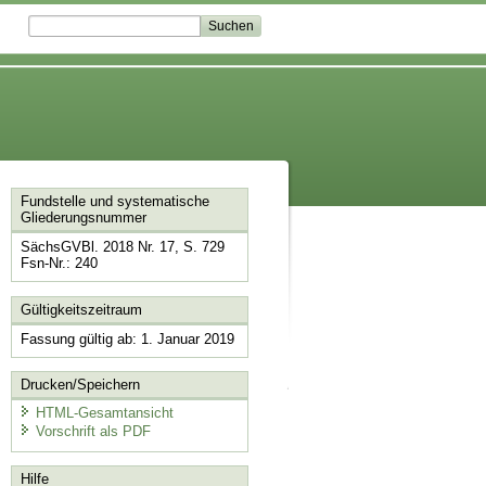
Fundstelle und systematische
Gliederungsnummer
SächsGVBl. 2018 Nr. 17, S. 729
Fsn-Nr.: 240
Gültigkeitszeitraum
Fassung gültig ab: 1. Januar 2019
Drucken/Speichern
HTML-Gesamtansicht
Vorschrift als PDF
Hilfe