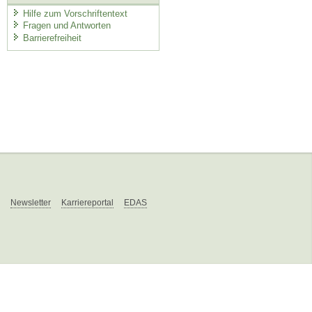
Hilfe zum Vorschriftentext
Fragen und Antworten
Barrierefreiheit
Newsletter
Karriereportal
EDAS