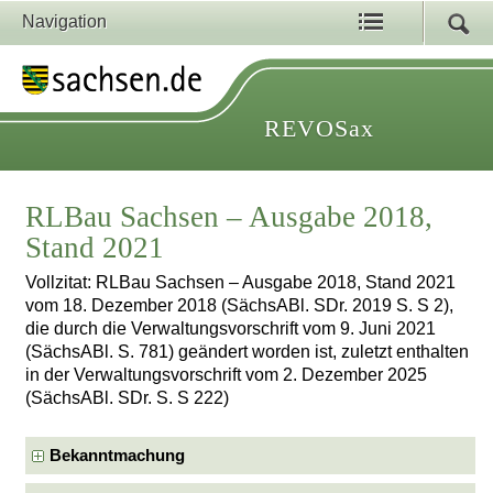
Navigation
REVOSax
RLBau Sachsen – Ausgabe 2018,
Stand 2021
Vollzitat: RLBau Sachsen – Ausgabe 2018, Stand 2021
vom 18. Dezember 2018 (SächsABl. SDr. 2019 S. S 2),
die durch die Verwaltungsvorschrift vom 9. Juni 2021
(SächsABl. S. 781) geändert worden ist, zuletzt enthalten
in der Verwaltungsvorschrift vom 2. Dezember 2025
(SächsABl. SDr. S. S 222)
Bekanntmachung