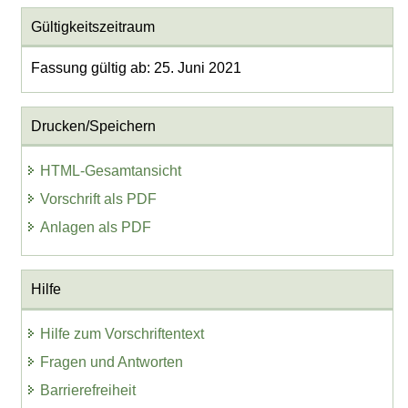
Gültigkeitszeitraum
Fassung gültig ab: 25. Juni 2021
Drucken/Speichern
HTML-Gesamtansicht
Vorschrift als PDF
Anlagen als PDF
Hilfe
Hilfe zum Vorschriftentext
Fragen und Antworten
Barrierefreiheit