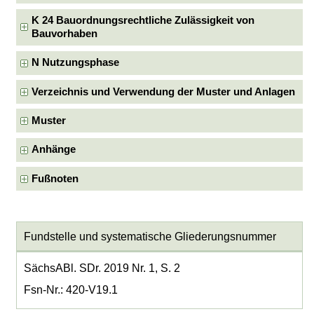
K 24 Bauordnungsrechtliche Zulässigkeit von
Bauvorhaben
N Nutzungsphase
Verzeichnis und Verwendung der Muster und Anlagen
Muster
Anhänge
Fußnoten
Fundstelle und systematische Gliederungsnummer
SächsABl. SDr. 2019 Nr. 1, S. 2
Fsn-Nr.: 420-V19.1