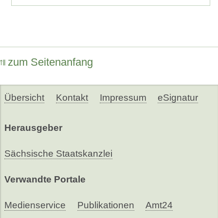
zum Seitenanfang
Übersicht
Kontakt
Impressum
eSignatur
Herausgeber
Sächsische Staatskanzlei
Verwandte Portale
Medienservice
Publikationen
Amt24