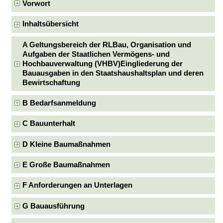
Vorwort
Inhaltsübersicht
A Geltungsbereich der RLBau, Organisation und
Aufgaben der Staatlichen Vermögens- und
Hochbauverwaltung (VHBV)Eingliederung der
Bauausgaben in den Staatshaushaltsplan und deren
Bewirtschaftung
B Bedarfsanmeldung
C Bauunterhalt
D Kleine Baumaßnahmen
E Große Baumaßnahmen
F Anforderungen an Unterlagen
G Bauausführung