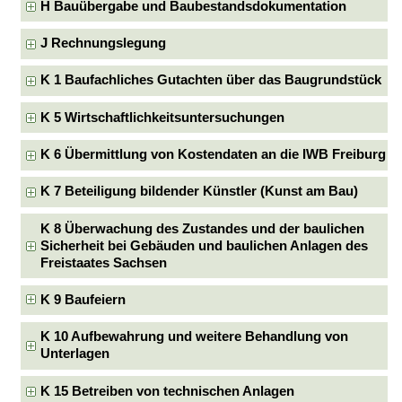
H Bauübergabe und Baubestandsdokumentation
J Rechnungslegung
K 1 Baufachliches Gutachten über das Baugrundstück
K 5 Wirtschaftlichkeitsuntersuchungen
K 6 Übermittlung von Kostendaten an die IWB Freiburg
K 7 Beteiligung bildender Künstler (Kunst am Bau)
K 8 Überwachung des Zustandes und der baulichen
Sicherheit bei Gebäuden und baulichen Anlagen des
Freistaates Sachsen
K 9 Baufeiern
K 10 Aufbewahrung und weitere Behandlung von
Unterlagen
K 15 Betreiben von technischen Anlagen