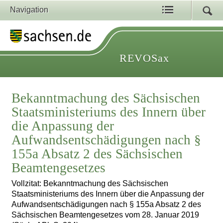
Navigation
REVOSax
Bekanntmachung des Sächsischen
Staatsministeriums des Innern über
die Anpassung der
Aufwandsentschädigungen nach §
155a Absatz 2 des Sächsischen
Beamtengesetzes
Vollzitat: Bekanntmachung des Sächsischen
Staatsministeriums des Innern über die Anpassung der
Aufwandsentschädigungen nach § 155a Absatz 2 des
Sächsischen Beamtengesetzes vom 28. Januar 2019