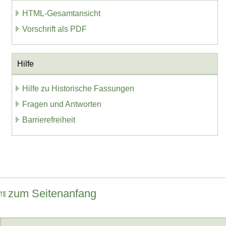
HTML-Gesamtansicht
Vorschrift als PDF
Hilfe
Hilfe zu Historische Fassungen
Fragen und Antworten
Barrierefreiheit
zum Seitenanfang