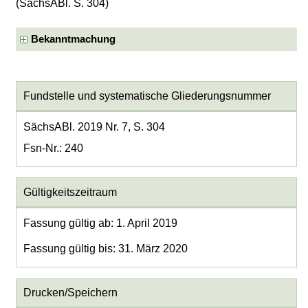
(SächsABl. S. 304)
Bekanntmachung
Fundstelle und systematische Gliederungsnummer
SächsABl. 2019 Nr. 7, S. 304
Fsn-Nr.: 240
Gültigkeitszeitraum
Fassung gültig ab: 1. April 2019
Fassung gültig bis: 31. März 2020
Drucken/Speichern