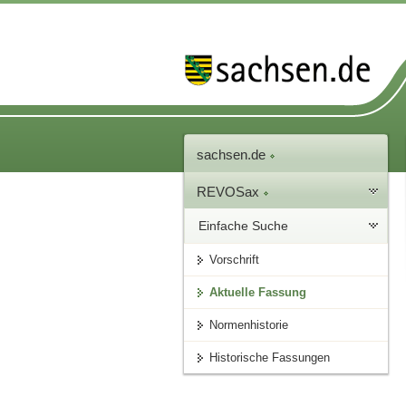
sachsen.de
REVOSax
Einfache Suche
Vorschrift
Aktuelle Fassung
Normenhistorie
Historische Fassungen