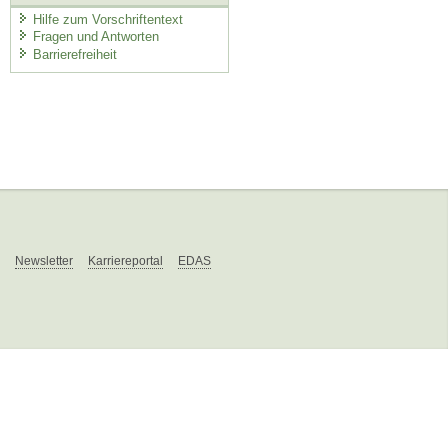
Hilfe zum Vorschriftentext
Fragen und Antworten
Barrierefreiheit
Newsletter
Karriereportal
EDAS