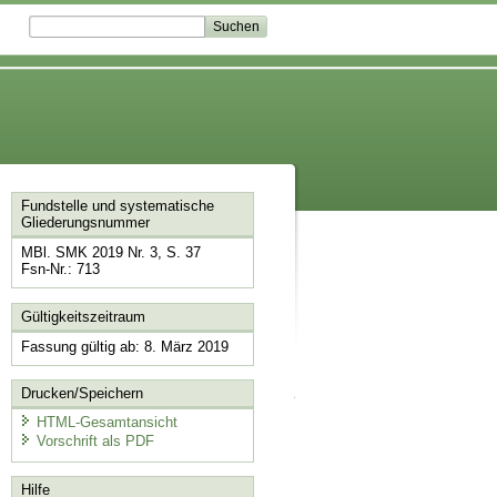
Fundstelle und systematische
Gliederungsnummer
MBl. SMK 2019 Nr. 3, S. 37
Fsn-Nr.: 713
Gültigkeitszeitraum
Fassung gültig ab: 8. März 2019
Drucken/Speichern
HTML-Gesamtansicht
Vorschrift als PDF
Hilfe