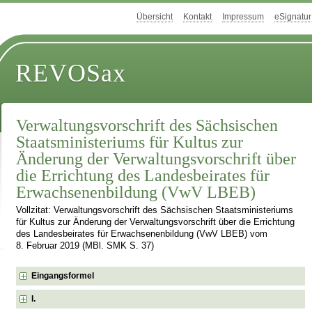
Übersicht
Kontakt
Impressum
eSignatur
REVOSax
Verwaltungsvorschrift des Sächsischen
Staatsministeriums für Kultus zur
Änderung der Verwaltungsvorschrift über
die Errichtung des Landesbeirates für
Erwachsenenbildung (VwV LBEB)
Vollzitat: Verwaltungsvorschrift des Sächsischen Staatsministeriums
für Kultus zur Änderung der Verwaltungsvorschrift über die Errichtung
des Landesbeirates für Erwachsenenbildung (VwV LBEB) vom
8. Februar 2019 (MBl. SMK S. 37)
Eingangsformel
I.