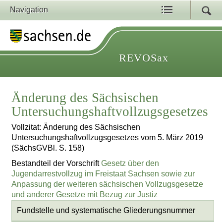
Navigation
REVOSax
Änderung des Sächsischen
Untersuchungshaftvollzugsgesetzes
Vollzitat: Änderung des Sächsischen
Untersuchungshaftvollzugsgesetzes vom 5. März 2019
(SächsGVBl. S. 158)
Bestandteil der Vorschrift
Gesetz über den
Jugendarrestvollzug im Freistaat Sachsen sowie zur
Anpassung der weiteren sächsischen Vollzugsgesetze
und anderer Gesetze mit Bezug zur Justiz
Fundstelle und systematische Gliederungsnummer