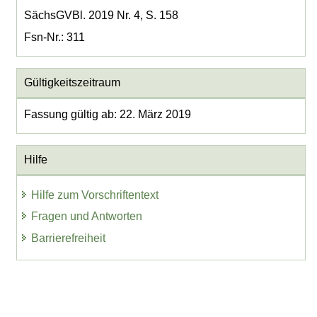
SächsGVBl. 2019 Nr. 4, S. 158
Fsn-Nr.: 311
Gültigkeitszeitraum
Fassung gültig ab: 22. März 2019
Hilfe
Hilfe zum Vorschriftentext
Fragen und Antworten
Barrierefreiheit