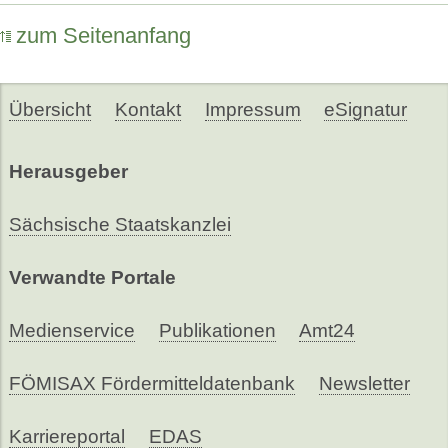
zum Seitenanfang
Übersicht
Kontakt
Impressum
eSignatur
Herausgeber
Sächsische Staatskanzlei
Verwandte Portale
Medienservice
Publikationen
Amt24
FÖMISAX Fördermitteldatenbank
Newsletter
Karriereportal
EDAS