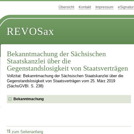
Übersicht
Kontakt
Impressum
eSignatur
REVOSax
Bekanntmachung der Sächsischen
Staatskanzlei über die
Gegenstandslosigkeit von Staatsverträgen
Vollzitat: Bekanntmachung der Sächsischen Staatskanzlei über die
Gegenstandslosigkeit von Staatsverträgen vom 25. März 2019
(SächsGVBl. S. 238)
Bekanntmachung
zum Seitenanfang