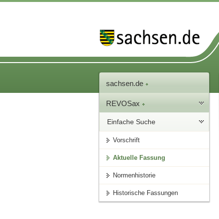
sachsen.de
REVOSax
Einfache Suche
Vorschrift
Aktuelle Fassung
Normenhistorie
Historische Fassungen