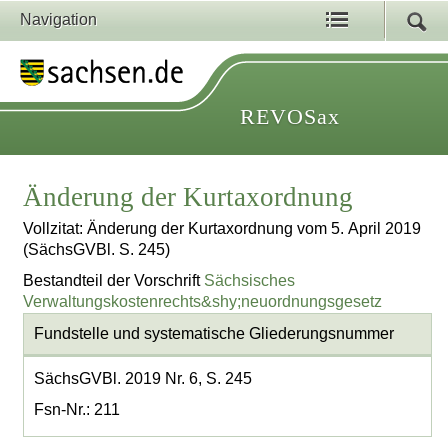
Navigation
REVOSax
Änderung der Kurtaxordnung
Vollzitat: Änderung der Kurtaxordnung vom 5. April 2019
(SächsGVBl. S. 245)
Bestandteil der Vorschrift
Sächsisches
Verwaltungskostenrechts&shy;neuordnungsgesetz
Fundstelle und systematische Gliederungsnummer
SächsGVBl. 2019 Nr. 6, S. 245
Fsn-Nr.: 211