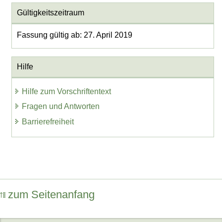
Gültigkeitszeitraum
Fassung gültig ab: 27. April 2019
Hilfe
Hilfe zum Vorschriftentext
Fragen und Antworten
Barrierefreiheit
zum Seitenanfang