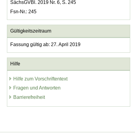
SächsGVBl. 2019 Nr. 6, S. 245
Fsn-Nr.: 245
Gültigkeitszeitraum
Fassung gültig ab: 27. April 2019
Hilfe
Hilfe zum Vorschriftentext
Fragen und Antworten
Barrierefreiheit