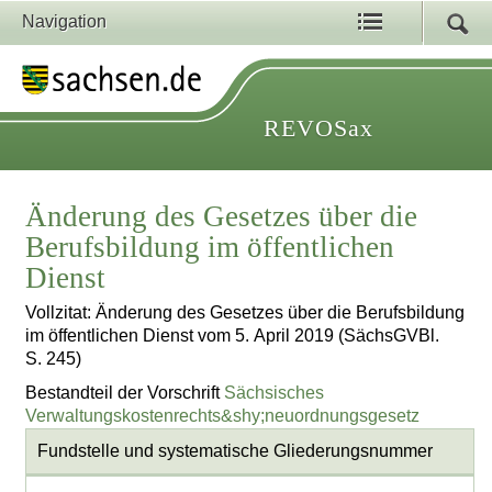
Navigation
REVOSax
Änderung des Gesetzes über die
Berufsbildung im öffentlichen
Dienst
Vollzitat: Änderung des Gesetzes über die Berufsbildung
im öffentlichen Dienst vom 5. April 2019 (SächsGVBl.
S. 245)
Bestandteil der Vorschrift
Sächsisches
Verwaltungskostenrechts&shy;neuordnungsgesetz
Fundstelle und systematische Gliederungsnummer