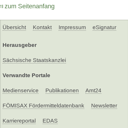
zum Seitenanfang
Übersicht
Kontakt
Impressum
eSignatur
Herausgeber
Sächsische Staatskanzlei
Verwandte Portale
Medienservice
Publikationen
Amt24
FÖMISAX Fördermitteldatenbank
Newsletter
Karriereportal
EDAS